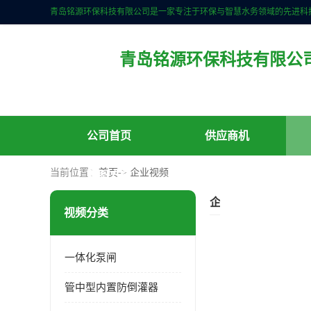
青岛铭源环保科技有限公
公司首页
供应商机
当前位置：
首页
->
企业视频
联系方式
企业视频
视频分类
一体化泵闸
管中型内置防倒灌器