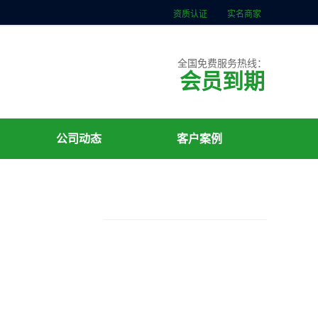
资质认证
实名商家
全国免费服务热线：
会员到期
公司动态
客户案例