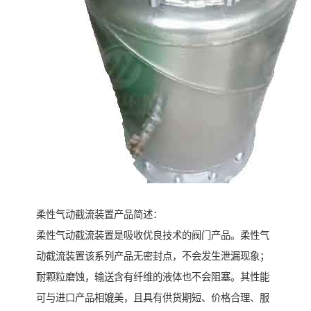
柔性气动截流装置产品简述：
柔性气动截流装置是吸收优良技术的阀门产品。柔性气
动截流装置该系列产品无密封点，不会发生泄漏现象；
耐颗粒磨蚀，输送含有纤维的液体也不会阻塞。其性能
可与进口产品相媲美，且具有供货期短、价格合理、服