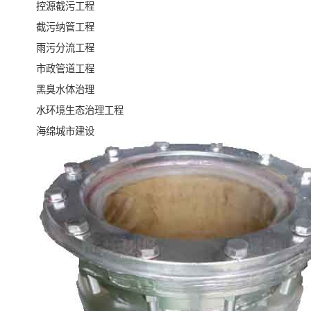
控源截污工程
截污纳管工程
雨污分流工程
市政管道工程
黑臭水体治理
水环境生态治理工程
海绵城市建设