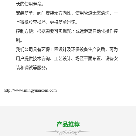
长的使用寿命。
安装简单：阀门安装无方向性，使用管道无需清洗，一
旦将橡胶套损坏，更换简单迅速。
控制方便：根据需要可实现就地或远距离自动化操作控
制。
我们公司具有环保工程设计及环保设备生产资质，可为
用户提供技术咨询、工艺设计、场区平面布置、设备安
装和调试等服务。
http://www.mingyuancom.com
产品推荐