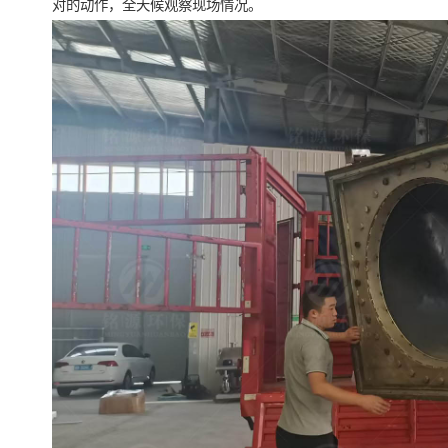
对的动作，全天候观察现场情况。