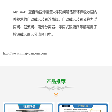
Myuan-FT型自动截污装置--浮筒阀是铭源环保吸收国内
外技术的自动截污装置浮筒阀。自动截污装置又称为浮
筒阀、截流阀、雨污分离器、浮筒式限流阀等都是用于
控源截污雨污分流项目中。
http://www.mingyuancom.com
产品推荐