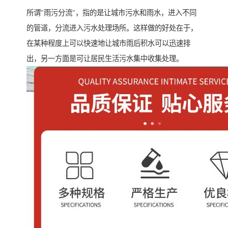
所谓"雨污分流"，指的是让城市污水和雨水，进入不同
的管道，分流进入污水处理场所。这样做的好处在于，
在某种程度上可以快速地让城市雨后积水可以迅速排
出，另一方面是可让居民生活污水集中收集处理。