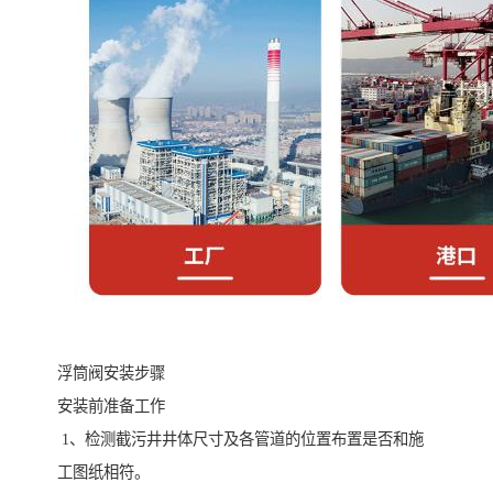
浮筒阀安装步骤
安装前准备工作
1、检测截污井井体尺寸及各管道的位置布置是否和施
工图纸相符。