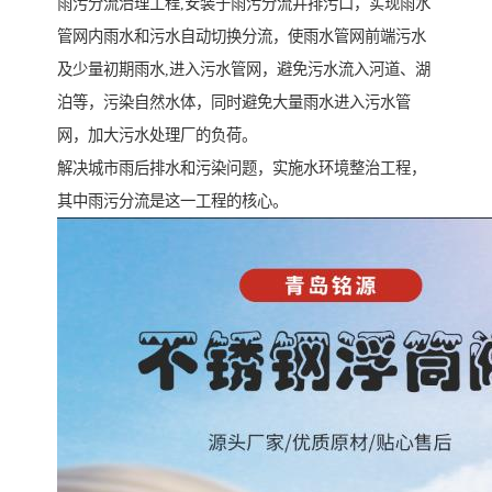
雨污分流治理工程,安装于雨污分流井排污口，实现雨水
管网内雨水和污水自动切换分流，使雨水管网前端污水
及少量初期雨水,进入污水管网，避免污水流入河道、湖
泊等，污染自然水体，同时避免大量雨水进入污水管
网，加大污水处理厂的负荷。
解决城市雨后排水和污染问题，实施水环境整治工程，
其中雨污分流是这一工程的核心。