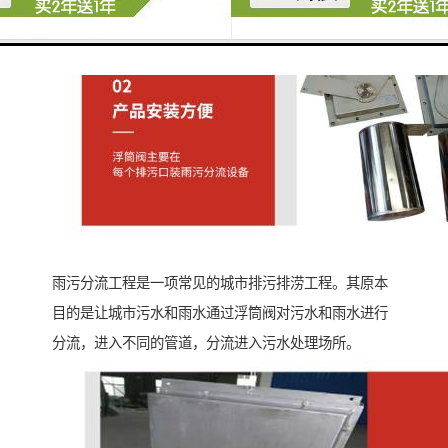
雨污分流工程是一项常见的城市排污排涝工程。其原本
目的是让城市污水和雨水通过浮筒阀对污水和雨水进行
分流，进入不同的管道，分流进入污水处理场所。