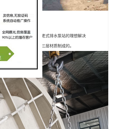
点一体化提升泵站是替代老式排水泵站的理想解决
泵站的筒体采用的聚丙烯三层材质制成的。