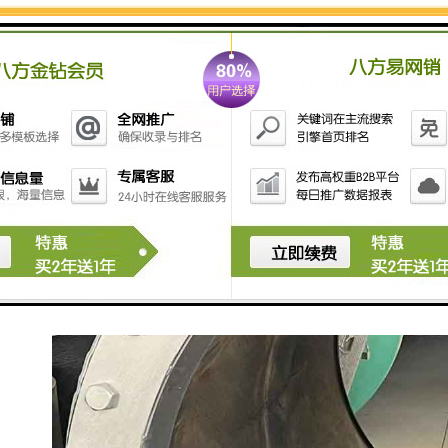
水环境生态治理工程
海绵城市建设