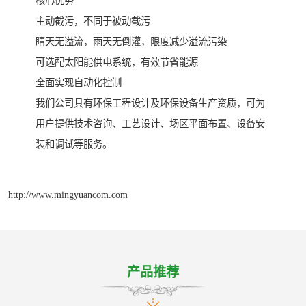
核心优势
主动截污，不同于被动截污
睛天无溢流，雨天无倒灌，限度减少溢流污染
可选配太阳能供电系统，有效节省能源
全面实现自动化控制
我们公司具有环保工程设计及环保设备生产资质，可为
用户提供技术咨询、工艺设计、场区平面布置、设备安
装和调试等服务。
http://www.mingyuancom.com
产品推荐