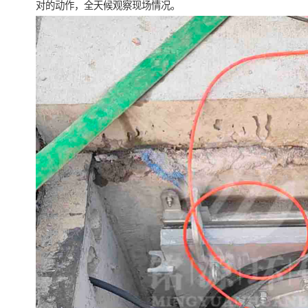
对的动作，全天候观察现场情况。