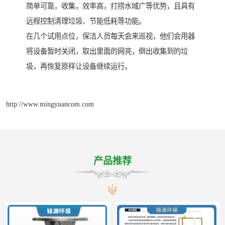
简单可靠，收集，效率高，打捞水域广等优势，且具有
远程控制清理垃圾、节能低耗等功能。
在几个试用点位，保洁人员每天会来巡视，他们会用器
将设备暂时关闭，取出里面的网亮，倒出收集到的垃
圾，再恢复原样让设备继续运行。
http://www.mingyuancom.com
产品推荐