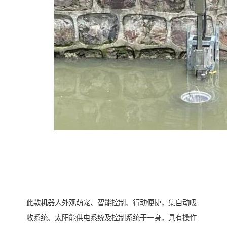
此款机器人外观萌宠、智能控制、行动便捷，集自动吸
收系统、太阳能供电系统及控制系统于一身，具有操作