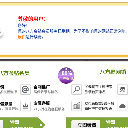
类别的此项产品，该项目可行性高，完全符合市场需求
的低成本高技术含量机器人模型的创新设计。任一个单
位一般都有湖或是池塘之类的，无论是、公园、景区，
还是机关单位，都会有这个需求，所以产品的需求量很
可观。