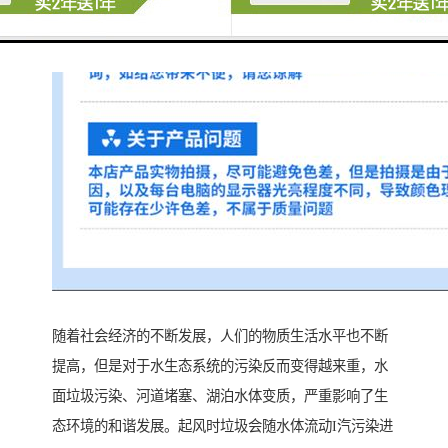
随着社会经济的不断发展，人们的物质生活水平也不断
提高，但是对于水生态系统的污染反而变得越来重，水
面垃圾污染、河道堵塞、湖泊水体变质，严重影响了生
态环境的和谐发展。起风时垃圾会随水体流动I汽污染进