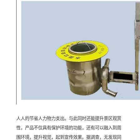
人人的节省人力物力支出。与此同时还能提升景区观赏
性，产品不仅具有保护环境的功能，还有可以融入到周
围环境，提升视觉，起到宣传效果。据调查，无发现同