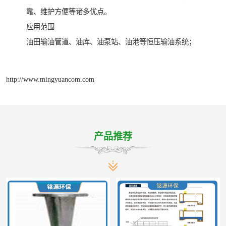
靠、维护方便等诸多优点。
应用范围
油田输油管道、油库、油泵站、油港等恒压输油系统；
http://www.mingyuancom.com
产品推荐