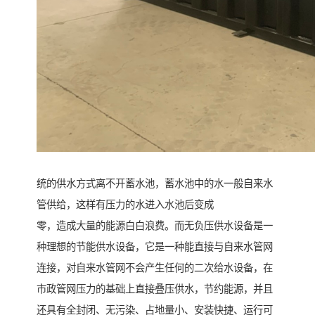
统的供水方式离不开蓄水池，蓄水池中的水一般自来水
管供给，这样有压力的水进入水池后变成
零，造成大量的能源白白浪费。而无负压供水设备是一
种理想的节能供水设备，它是一种能直接与自来水管网
连接，对自来水管网不会产生任何的二次给水设备，在
市政管网压力的基础上直接叠压供水，节约能源，并且
还具有全封闭、无污染、占地量小、安装快捷、运行可