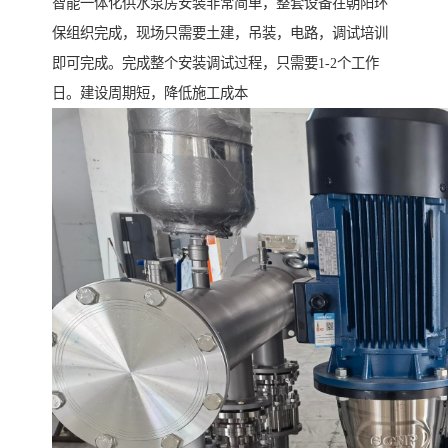
智能一体化供水泵房安装非常简单，整套设备在朝阳环
保组织完成，现场只需要土建，吊装，电路，调试培训
即可完成。完成整个安装调试过程，只需要1-2个工作
日。建设周期短，降低施工成本