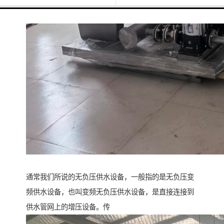
通常我们所说的无负压供水设备，一般指的是无负压变
频供水设备，也叫变频无负压供水设备，是直接连接到
供水管网上的增压设备。传