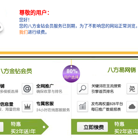
问题时，设备发信息到负责人手机，提醒用户观看检查
等。