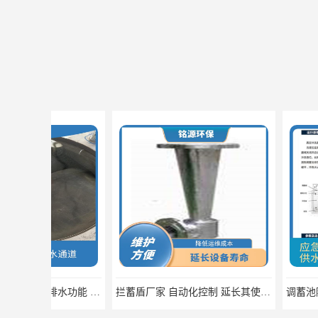
拦蓄盾厂家 自动化控制 延长其使用寿命