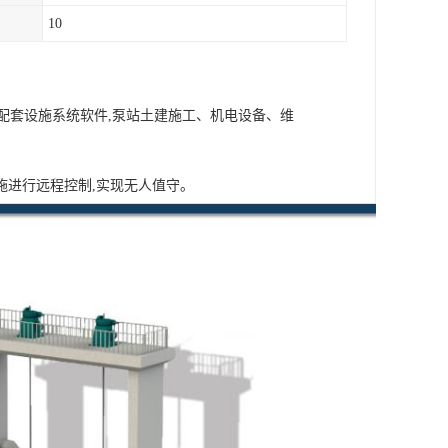
10
气配套设施系统软件,泵站土建施工、机电设备、维
施进行远程控制,实现无人值守。