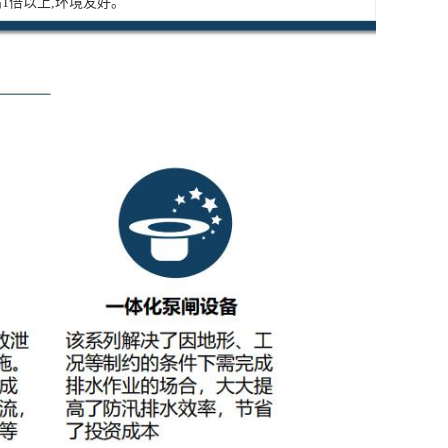
1倍以上,环境友好。