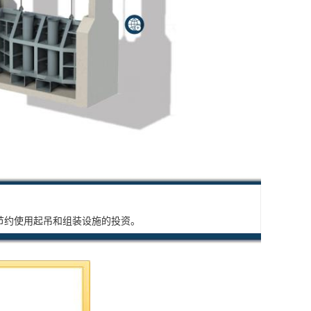
,节约使用起吊和组装设施的投资。