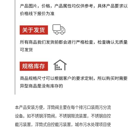
本产品安装方便，浮筒阀主要在每个排污口装雨污分流
设备。如不锈钢浮筒阀，不锈钢限流装置，不锈钢自控
截污装置，浮筒式自控截污装置，城市污水处理项目使