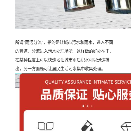
所谓"雨污分流"，指的是让城市污水和雨水，进入不同
的管道，分流进入污水处理场所。这样做的好处在于，
在某种程度上可以快速地让城市雨后积水可以迅速排
出，另一方面是可让居民生活污水集中收集处理。