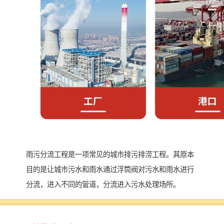
雨污分流工程是一项常见的城市排污排涝工程。其原本
目的是让城市污水和雨水通过浮筒阀对污水和雨水进行
分流，进入不同的管道，分流进入污水处理场所。