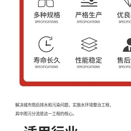
解决城市雨后排水和污染问题，实施水环境整治工程，
其中雨污分流是这一工程的核心。