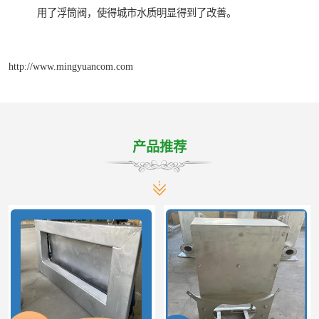
用了浮筒阀，使得城市水质明显得到了改善。
http://www.mingyuancom.com
产品推荐