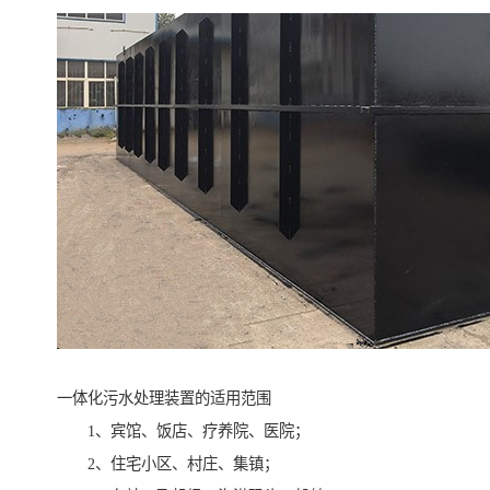
一体化污水处理装置的适用范围
1、宾馆、饭店、疗养院、医院；
2、住宅小区、村庄、集镇；