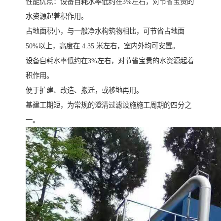
性能优点：设备自耗水率低约在3%左右，对节省宝贵的
水资源起着积作用。
占地面积小，与一般净水构筑物相比，可节省占地面
50%以上，高度在 4.35 米左右，室内外均可安置。
设备自耗水率低约在3%左右，对节省宝贵的水资源起着
积作用。
便于扩建、改造、搬迁，或移地再用。
基建工期短，为常规的澄清过滤设施施工周期的四分之
一。