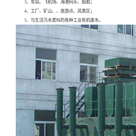
3、车站、飞机场、海港码头、船舶；
4、工厂、矿山、、旅游点、风景区；
5、与生活污水类似的各种工业有机废水。