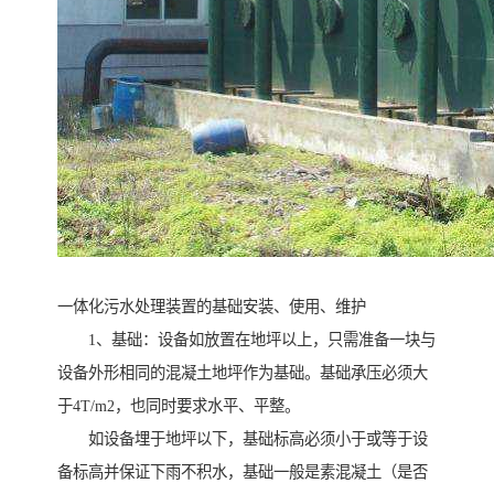
一体化污水处理装置的基础安装、使用、维护
1、基础：设备如放置在地坪以上，只需准备一块与
设备外形相同的混凝土地坪作为基础。基础承压必须大
于4T/m2，也同时要求水平、平整。
如设备埋于地坪以下，基础标高必须小于或等于设
备标高并保证下雨不积水，基础一般是素混凝土（是否