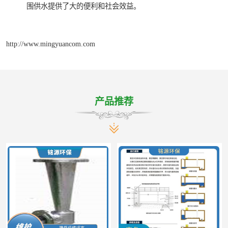
围供水提供了大的便利和社会效益。
http://www.mingyuancom.com
产品推荐