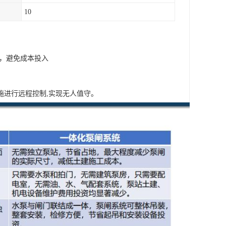
10
，避免成本投入
。
施进行远程控制,实现无人值守。