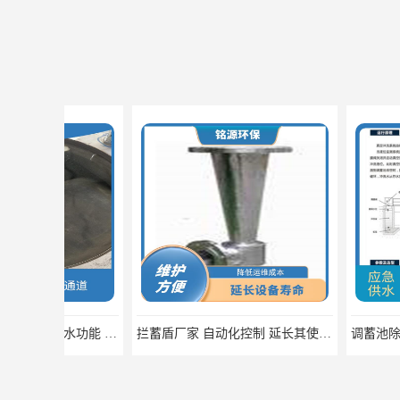
拦蓄盾厂家 自动化控制 延长其使用寿命