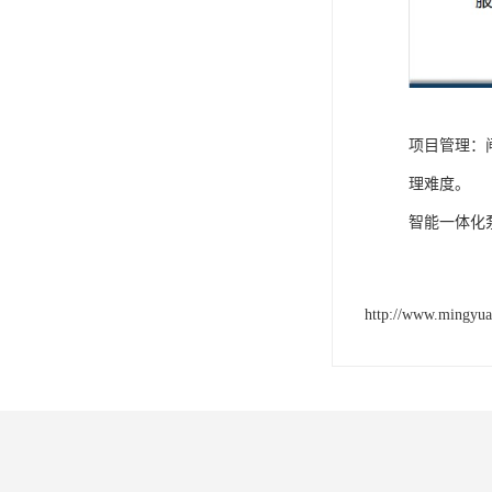
项目管理：
理难度。
智能一体化
http://www.mingyu