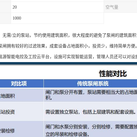
20
空气量
1000
：无需/立的泵站，节约使用建筑面积，很大程度的避免了泵闸的建筑面积
泵闸拥有较好的过滤效果，成套设备占地面积小，投资少，维持简单方便
铭源智能电控及工控云平台，设施可实现智能运营，管理人员还可以对设