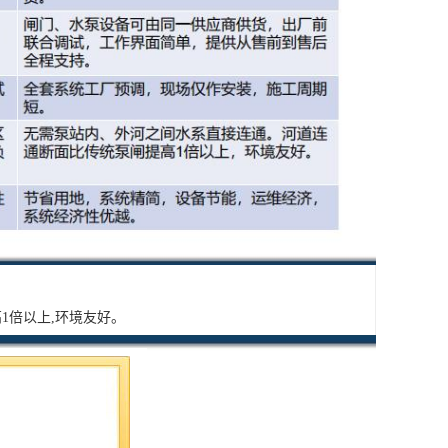
1倍以上,环境友好。