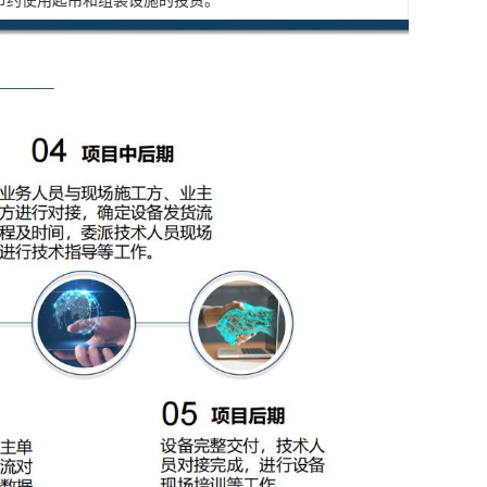
,节约使用起吊和组装设施的投资。