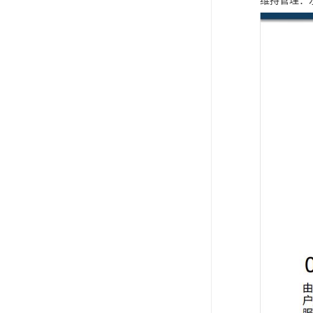
维持管理：