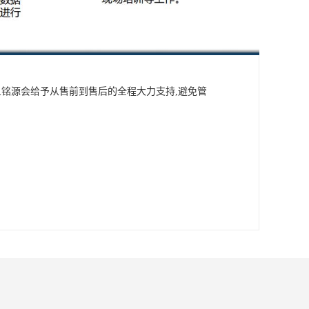
且铭源会给予从售前到售后的全程大力支持,避免管