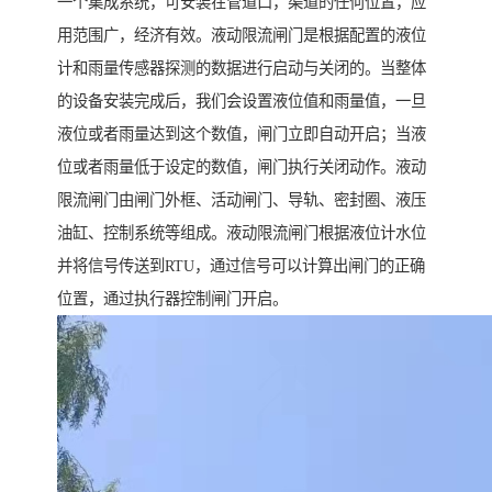
一个集成系统，可安装在管道口，渠道的任何位置，应
用范围广，经济有效。液动限流闸门是根据配置的液位
计和雨量传感器探测的数据进行启动与关闭的。当整体
的设备安装完成后，我们会设置液位值和雨量值，一旦
液位或者雨量达到这个数值，闸门立即自动开启；当液
位或者雨量低于设定的数值，闸门执行关闭动作。液动
限流闸门由闸门外框、活动闸门、导轨、密封圈、液压
油缸、控制系统等组成。液动限流闸门根据液位计水位
并将信号传送到RTU，通过信号可以计算出闸门的正确
位置，通过执行器控制闸门开启。