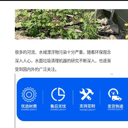
很多的河流、水域漂浮物污染十分严重，随看环保观念
深入人心，水面垃圾清理机器的研究不断深入，也逐渐
受到国内外的广泛关注。