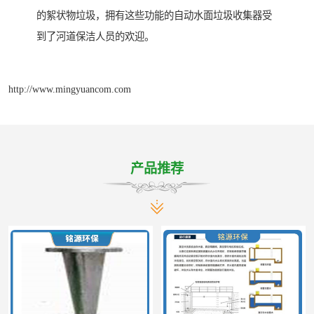
的絮状物垃圾，拥有这些功能的自动水面垃圾收集器受
到了河道保洁人员的欢迎。
http://www.mingyuancom.com
产品推荐