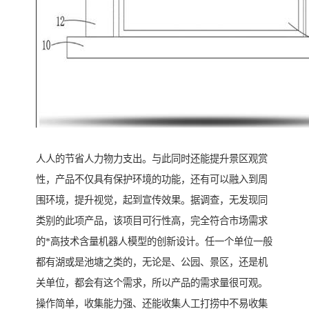
人人的节省人力物力支出。与此同时还能提升景区观赏
性，产品不仅具有保护环境的功能，还有可以融入到周
围环境，提升视觉，起到宣传效果。据调查，无发现同
类别的此项产品，该项目可行性高，完全符合市场需求
的*高技术含量机器人模型的创新设计。任一个单位一般
都有湖或是池塘之类的，无论是、公园、景区，还是机
关单位，都会有这个需求，所以产品的需求量很可观。
操作简单，收集能力强、还能收集人工打捞中不易收集