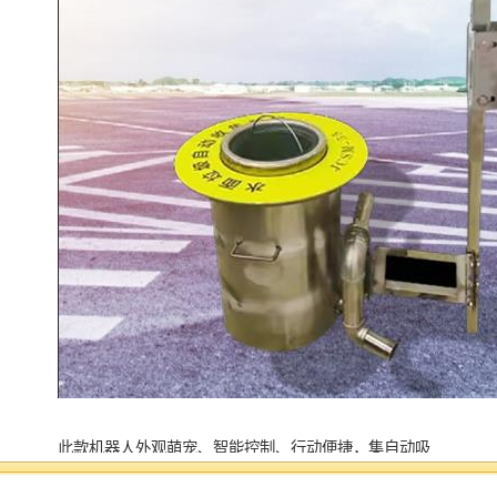
此款机器人外观萌宠、智能控制、行动便捷，集自动吸
收系统、太阳能供电系统及控制系统于一身，具有操作