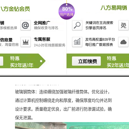
预制泵站构造及主要设备
玻璃钢筒体：连续缠绕加强玻璃纤维筒体。优化设计，
通过计算机控制缠绕走向和厚度，确保厚度均匀并达到
设计要求。质量稳定优良，出厂前进行防渗漏试验，确
保无泄漏。