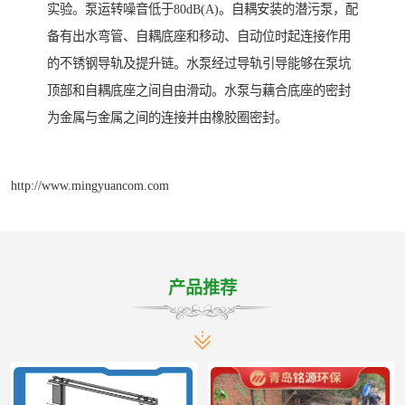
实验。泵运转噪音低于80dB(A)。自耦安装的潜污泵，配
备有出水弯管、自耦底座和移动、自动位时起连接作用
的不锈钢导轨及提升链。水泵经过导轨引导能够在泵坑
顶部和自耦底座之间自由滑动。水泵与藕合底座的密封
为金属与金属之间的连接并由橡胶圈密封。
http://www.mingyuancom.com
产品推荐