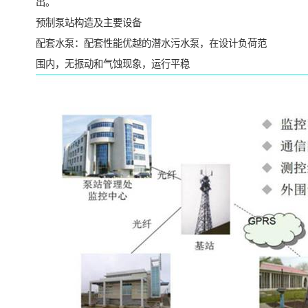
出。
预制泵站构造及主要设备
配套水泵：配套性能优越的潜水污水泵，在设计负荷范
围内，无振动和气蚀现象，运行平稳