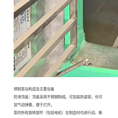
预制泵站构造及主要设备
防滑顶盖：顶盖采用不锈钢制成。可加装防盗锁，也可
加气动弹簧，便于打开。
泵的所有旋转部件（包括电机）在制造时均进行动、衡