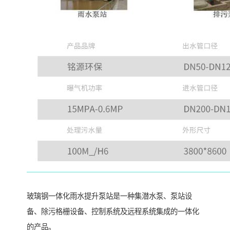
玻璃钢一体化雨水提升泵站是一种集潜水泵、泵站设
备、除污格栅设备、控制系统及远程系统集成的一体化
的产品。