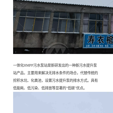
一体化HMPP污水泵站是新研发出的一种新污水提升泵
站产品，主要用来解决无排水条件的场合，代替传统的
挖积水坑、化粪池，设置污水提升泵的排水方式。具有
低能耗、低污染、低排放等显著的“低碳”优点。