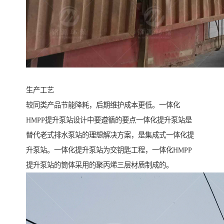
生产工艺
较同类产品节能降耗，后期维护成本更低。一体化
HMPP提升泵站设计中要遵循的要点一体化提升泵站是
替代老式排水泵站的理想解决方案，是集成式一体化提
升泵站。一体化提升泵站为交钥匙工程，一体化HMPP
提升泵站的筒体采用的聚丙烯三层材质制成的。