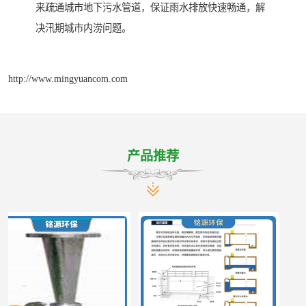
来疏通城市地下污水管道，保证雨水排放快速畅通，解
决汛期城市内涝问题。
http://www.mingyuancom.com
产品推荐