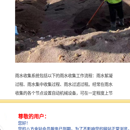
雨水收集系统包括以下的雨水收集工作流程：雨水絮凝
过程、雨水集中收集过程、雨水过滤过程。经常在雨水
收集的各个节点设置自动机械设备，可在一定程度上节
约人力物力，保证收集雨水的质量。而雨水收集系统的
主要工作原理是借助压力差的作用，当超过负荷时，雨
水控制器自动开始集中收集雨水，通过输送管送至收集
点，对蓄水池进行反应。