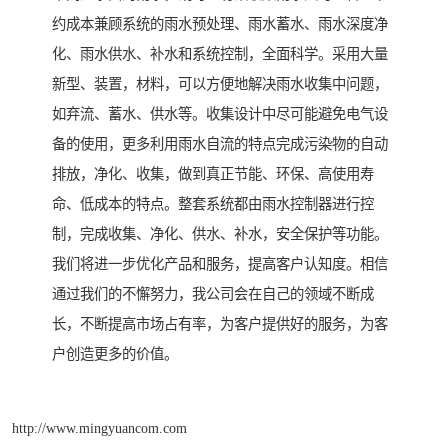
约成本兼顾系统的雨水预处理、雨水蓄水、雨水深度净
化、雨水供水、补水和系统控制，全面科学。采用大量
新型、装置，材料，可以方便地解决雨水收集中问题，
如弃流、蓄水、供水等。收集设计中尽可能避免电气设
备的使用，更多利用雨水自流的特点完成污染物的自动
排放，净化、收集，做到真正节能、环保、高使用寿
命、低成本的特点。整套系统都由雨水控制器进行控
制，完成收集、净化、供水、补水，安全保护等功能。
我们将进一步优化产品和服务，提高客户认知度。相信
通过我们的不懈努力，我公司会在自己的领域不断成
长，不断提高市场占有率，为客户提供好的服务，为客
户创造更多的价值。
http://www.mingyuancom.com