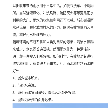
以把收集来的雨水用于日常生活，如洗衣洗车、冲洗厕
所。当然浇灌绿化、冲洗马路、消防灭火等等更是雨水
利用的大户。雨水的收集和利用还可以减少城市街道雨
水径流量，减轻城市排水的压力，同时有效降低雨污合
流，减轻污水处理的压力。
随着环境的不断恶化和人类对自然的污染，清洁水源越
来越少，水资源普遍短缺。然而雨水作为一种清洁能
源，却一直被人们所忽视，如何科学、有效地对其进行
收集和利用，就显得尤为重要。利用雨水和控制雨水的
好处：
1、减少城市积水。
2、节约水资源。
3、缩小雨水管网管径，降低污水处理投资。
4、减轻内陆湖泊面源污染。