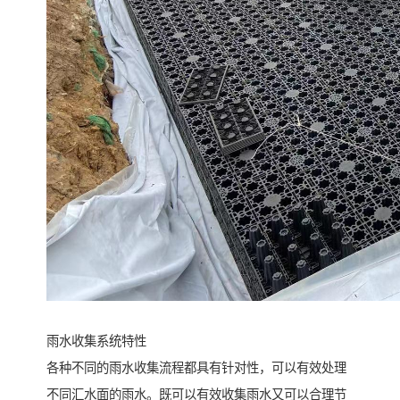
雨水收集系统特性
各种不同的雨水收集流程都具有针对性，可以有效处理
不同汇水面的雨水。既可以有效收集雨水又可以合理节