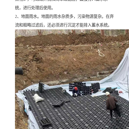
统，进行处理后使用。
2、地面雨水。地面的雨水杂质多，污染物源复杂。在弃
流和粗略过滤后，还必须进行沉淀才能排入蓄水系统。