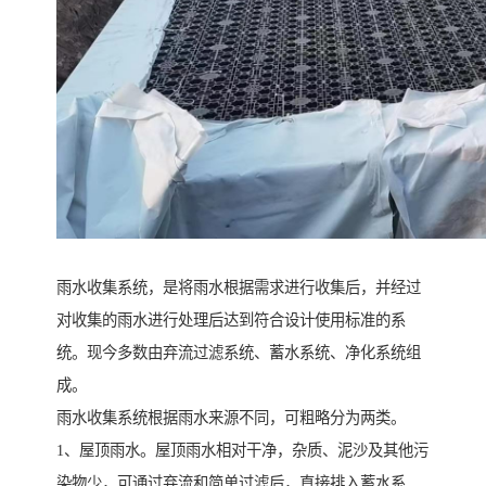
雨水收集系统，是将雨水根据需求进行收集后，并经过
对收集的雨水进行处理后达到符合设计使用标准的系
统。现今多数由弃流过滤系统、蓄水系统、净化系统组
成。
雨水收集系统根据雨水来源不同，可粗略分为两类。
1、屋顶雨水。屋顶雨水相对干净，杂质、泥沙及其他污
染物少，可通过弃流和简单过滤后，直接排入蓄水系