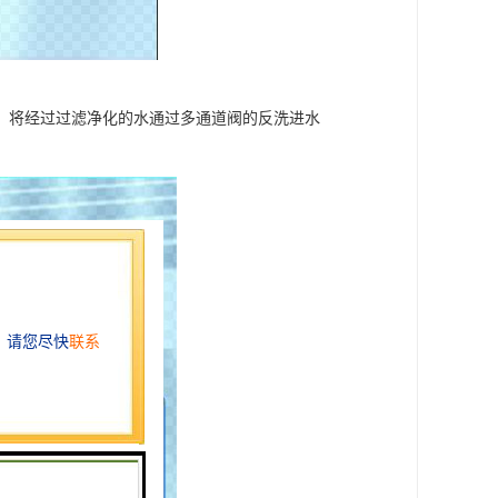
，将经过过滤净化的水通过多通道阀的反洗进水