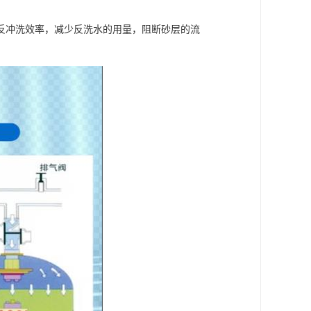
反冲洗效率，减少反洗水的用量，阻断砂层的流