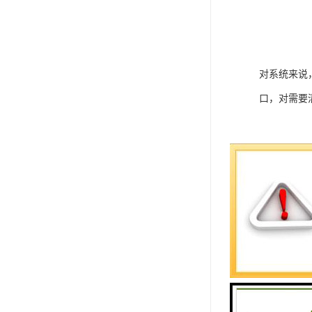
对系统来说
口，对需要