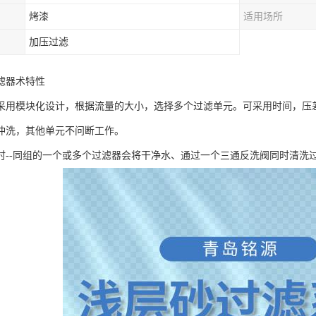
烤漆
适用场所
加压过滤
滤器术特性
采用模块化设计，根据流量的大小，选择多个过滤单元。可采用时间，压
冲洗，其他单元不问断工作。
时--同组的一个或多个过滤器会将干净水、通过一个三通反洗阀同时清洗