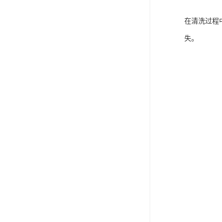
在清洗过程
失。