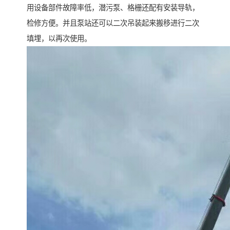
用设备部件故障率低，潜污泵、格栅还配有安装导轨，
检修方便。并且泵站还可以二次吊装起来搬移进行二次
填埋，以再次使用。