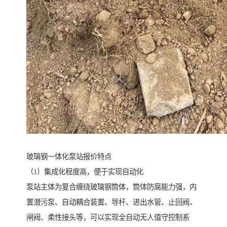
玻璃钢一体化泵站报价特点
（1）集成化程度高，便于实现自动化
泵站主体为复合缠绕玻璃钢筒体，筒体防腐能力强，内
置潜污泵、自动耦合装置、导杆、进出水管、止回阀、
闸阀、柔性接头等，可以实现全自动无人值守控制系