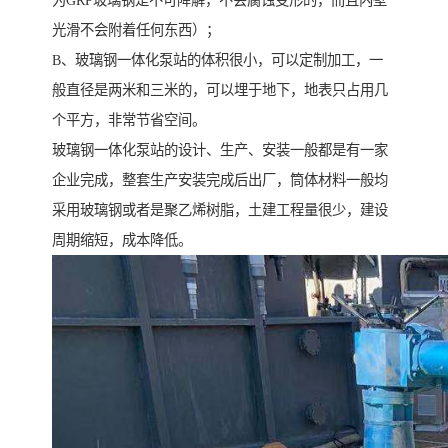
为GRP玻璃钢是不可降解，不会腐蚀变形的，而且内壁
光滑不会附着任何东西）；
B、玻璃钢一体化泵站的体积很小，可以定制加工，一
般直径是两米和三米的，可以埋于地下，地表只占用几
个平方，非常节省空间。
玻璃钢一体化泵站的设计、生产、安装一般都是有一家
企业完成，整套生产安装完成后出厂，筒体材料一般均
采用玻璃钢或者是聚乙烯树脂，土建工程量很少，建设
周期缩短，成本降低。