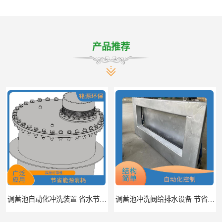
产品推荐
调蓄池自动化冲洗装置 省水节能 提高工作效率
调蓄池冲洗阀给排水设备 节省水资源 提高工作效率