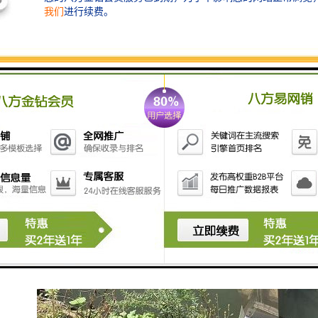
浮物清理工作。