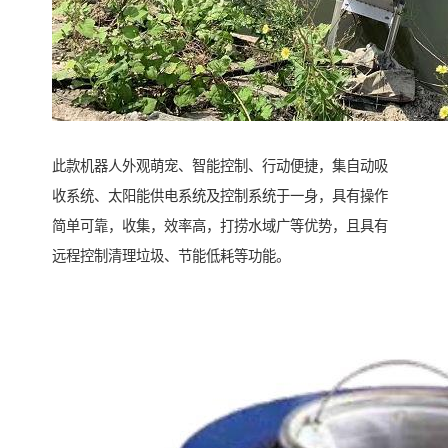
此款机器人外观萌宠、智能控制、行动便捷，集自动吸
收系统、太阳能供电系统及控制系统于一身，具有操作
简单可靠，收集，效率高，打捞水域广等优势，且具有
远程控制清理垃圾、节能低耗等功能。