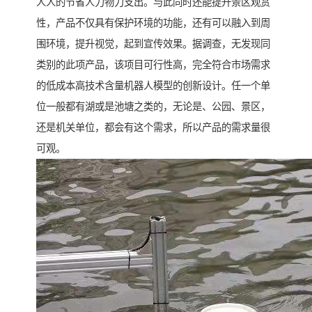
人人的节省人力物力支出。与此同时还能提升景区观赏
性，产品不仅具有保护环境的功能，还有可以融入到周
围环境，提升视觉，起到宣传效果。据调查，无发现同
类别的此项产品，该项目可行性高，完全符合市场需求
的低成本高技术含量机器人模型的创新设计。任一个单
位一般都有湖或是池塘之类的，无论是、公园、景区，
还是机关单位，都会有这个需求，所以产品的需求量很
可观。