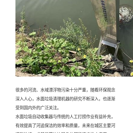
很多的河流、水域漂浮物污染十分严重，随看环保观念
深入人心，水面垃圾清理机器的研究不断深入，也逐渐
受到国内外的广泛关注。
水面垃圾自动收集器与传统的人工打捞作业有益补充，
有效提高了河追保洁的效率和质量，未来在城区主要河