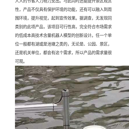
人人的节省人力物力支出。与此同时还能提升景区观赏
性，产品不仅具有保护环境的功能，还有可以融入到周
围环境，提升视觉，起到宣传效果。据调查，无发现同
类别的此项产品，该项目可行性高，完全符合市场需求
的低成本高技术含量机器人模型的创新设计。任一个单
位一般都有湖或是池塘之类的，无论是、公园、景区，
还是机关单位，都会有这个需求，所以产品的需求量很
可观。