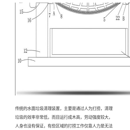
传统的水面垃圾清理装置，主要是通过人为打捞，清理
垃圾的效率非常低，而目运行成木高，劳动强度较大，
人身也没有保证，有些区域的打捞工作仅靠人力是无法