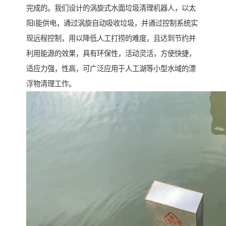
完成的。我们设计的涡旋式水面垃圾清理机器人，以太
阳l能供电，通过涡旋自动吸收垃圾，并通过控制系统实
现远程控制，用以降低人工打捞的难度，且达到节约并
利用能源的效果，具有环保性，活动灵活，方使快捷，
适应力强，性高，可广泛应用于人工湖等小型水域的漂
浮物清理工作。