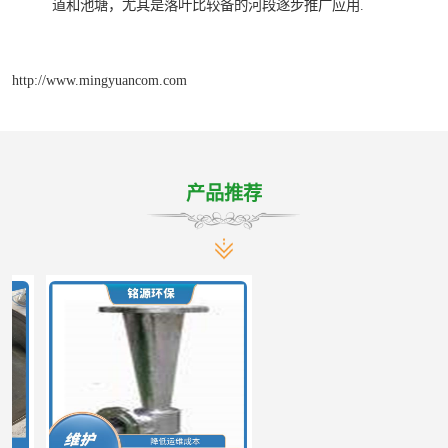
道和池塘，尤其是落叶比较备的河段逐步推广应用.
http://www.mingyuancom.com
产品推荐