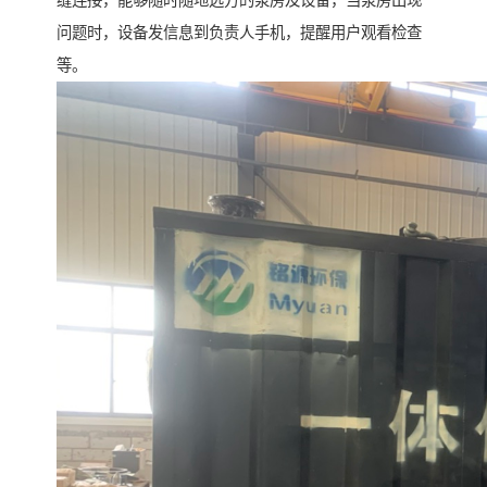
问题时，设备发信息到负责人手机，提醒用户观看检查
等。