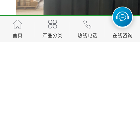
首页
产品分类
热线电话
在线咨询
通常我们所说的无负压供水设备，一般指的是无负压变
频供水设备，也叫变频无负压供水设备，是直接连接到
供水管网上的增压设备。传