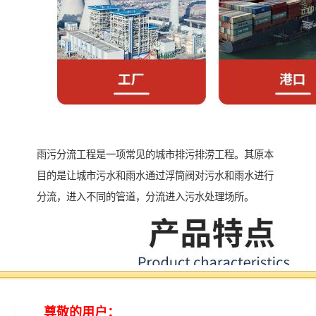
雨污分流工程是一项常见的城市排污排涝工程。其原本
目的是让城市污水和雨水通过浮筒阀对污水和雨水进行
分流，进入不同的管道，分流进入污水处理场所。