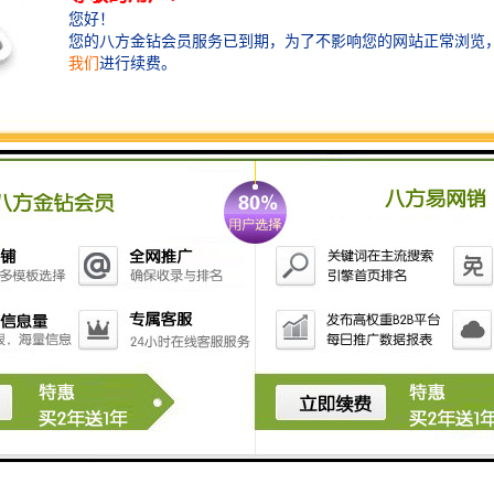
浮筒阀安装步骤
安装前准备工作