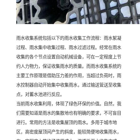
雨水收集系统包括以下的雨水收集工作流程：雨水絮凝
过程、雨水集中收集过程、雨水过滤过程。经常在雨水
收集的各个节点设置自动机械设备，可在一定程度上节
约人力物力，保证收集雨水的质量。而雨水收集系统的
主要工作原理是借助压力差的作用，当超过负荷时，雨
水控制器自动开始集中收集雨水，通过输送管送至收集
点，对蓄水池进行反应。
当前雨水收集利用，体现了绿色环保的价值。自然，我
们需要知道是雨水的集散地也有明确的要求，不可盲目
进行。常用的方法是收集屋顶的雨水。多用于城市地
区，高密度屋顶间产生的斜度，能较简便地收集雨水，