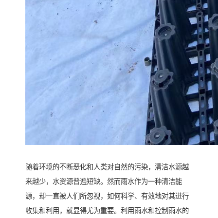
随着环境的不断恶化和人类对自然的污染，清洁水源越
来越少，水资源普遍短缺。然而雨水作为一种清洁能
源，却一直被人们所忽视，如何科学、有效地对其进行
收集和利用，就显得尤为重要。利用雨水和控制雨水的