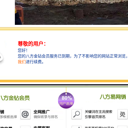
雨水收集使用意义：