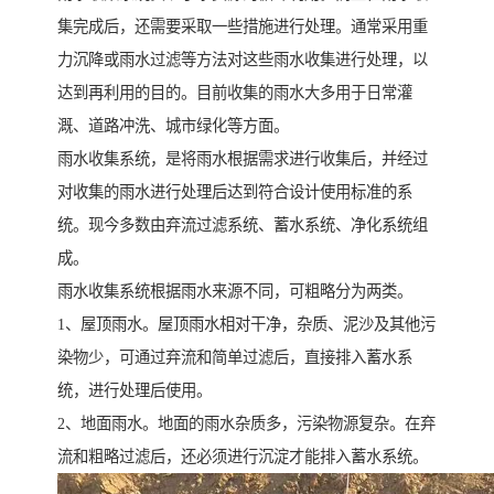
集完成后，还需要采取一些措施进行处理。通常采用重
力沉降或雨水过滤等方法对这些雨水收集进行处理，以
达到再利用的目的。目前收集的雨水大多用于日常灌
溉、道路冲洗、城市绿化等方面。
雨水收集系统，是将雨水根据需求进行收集后，并经过
对收集的雨水进行处理后达到符合设计使用标准的系
统。现今多数由弃流过滤系统、蓄水系统、净化系统组
成。
雨水收集系统根据雨水来源不同，可粗略分为两类。
1、屋顶雨水。屋顶雨水相对干净，杂质、泥沙及其他污
染物少，可通过弃流和简单过滤后，直接排入蓄水系
统，进行处理后使用。
2、地面雨水。地面的雨水杂质多，污染物源复杂。在弃
流和粗略过滤后，还必须进行沉淀才能排入蓄水系统。