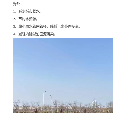
好处：
1、减少城市积水。
2、节约水资源。
3、缩小雨水管网管径，降低污水处理投资。
4、减轻内陆湖泊面源污染。