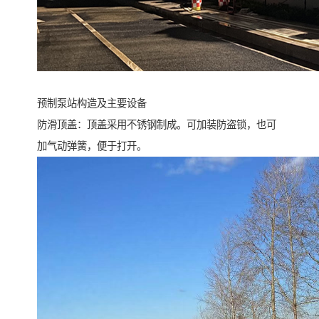
预制泵站构造及主要设备
防滑顶盖：顶盖采用不锈钢制成。可加装防盗锁，也可
加气动弹簧，便于打开。