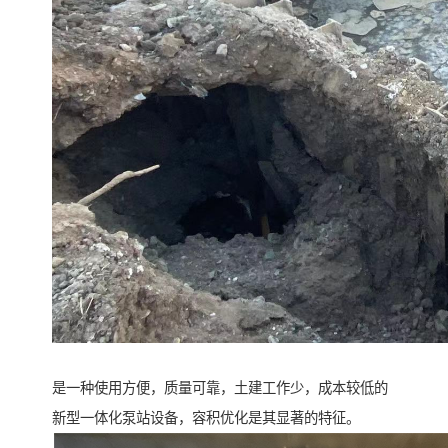
是一种使用方便，质量可靠，土建工作少，成本较低的
新型一体化泵站设备，容积优化是其显著的特征。