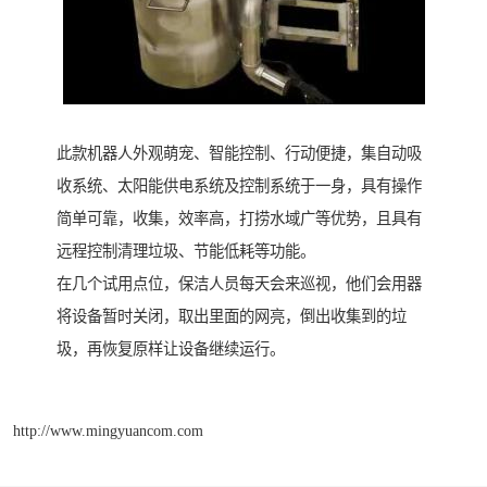
此款机器人外观萌宠、智能控制、行动便捷，集自动吸
收系统、太阳能供电系统及控制系统于一身，具有操作
简单可靠，收集，效率高，打捞水域广等优势，且具有
远程控制清理垃圾、节能低耗等功能。
在几个试用点位，保洁人员每天会来巡视，他们会用器
将设备暂时关闭，取出里面的网亮，倒出收集到的垃
圾，再恢复原样让设备继续运行。
http://www.mingyuancom.com