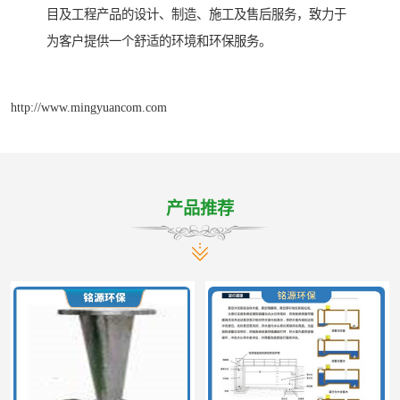
目及工程产品的设计、制造、施工及售后服务，致力于
为客户提供一个舒适的环境和环保服务。
http://www.mingyuancom.com
产品推荐