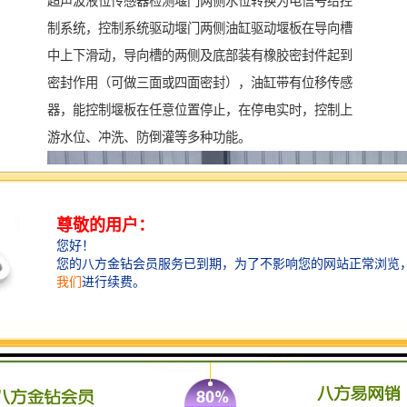
超声波液位传感器检测堰门两侧水位转换为电信号给控
制系统，控制系统驱动堰门两侧油缸驱动堰板在导向槽
中上下滑动，导向槽的两侧及底部装有橡胶密封件起到
密封作用（可做三面或四面密封），油缸带有位移传感
器，能控制堰板在任意位置停止，在停电实时，控制上
游水位、冲洗、防倒灌等多种功能。