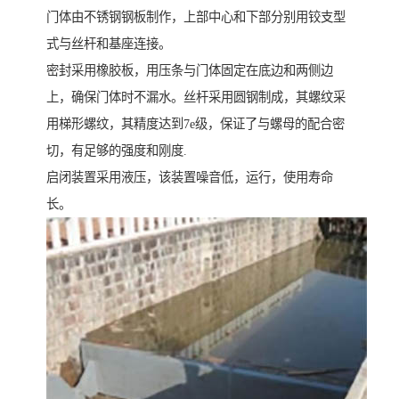
门体由不锈钢钢板制作，上部中心和下部分别用铰支型
式与丝杆和基座连接。
密封采用橡胶板，用压条与门体固定在底边和两侧边
上，确保门体时不漏水。丝杆采用圆钢制成，其螺纹采
用梯形螺纹，其精度达到7e级，保证了与螺母的配合密
切，有足够的强度和刚度.
启闭装置采用液压，该装置噪音低，运行，使用寿命
长。