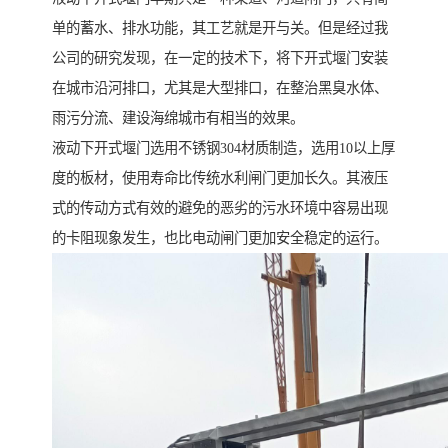
单的蓄水、排水功能，其工艺就是开与关。但是经过我
公司的研究发现，在一定的技术下，将下开式堰门安装
在城市沿河排口，尤其是大型排口，在整治黑臭水体、
雨污分流、建设海绵城市有相当的效果。
液动下开式堰门选用不锈钢304材质制造，选用10以上厚
度的板材，使用寿命比传统水利闸门更加长久。其液压
式的传动方式有效的避免的恶劣的污水环境中容易出现
的卡阻现象发生，也比电动闸门更加安全稳定的运行。