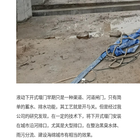
液动下开式堰门早期只是一种渠道、河道闸门，只有简
单的蓄水、排水功能，其工艺就是开与关。但是经过我
公司的研究发现，在一定的技术下，将下开式堰门安装
在城市沿河排口，尤其是大型排口，在整治黑臭水体、
雨污分流、建设海绵城市有相当的效果。