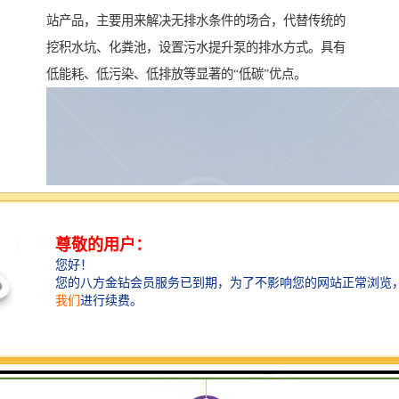
站产品，主要用来解决无排水条件的场合，代替传统的
挖积水坑、化粪池，设置污水提升泵的排水方式。具有
低能耗、低污染、低排放等显著的“低碳”优点。