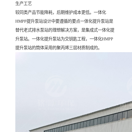
生产工艺
较同类产品节能降耗，后期维护成本更低。一体化
HMPP提升泵站设计中要遵循的要点一体化提升泵站是
替代老式排水泵站的理想解决方案，是集成式一体化提
升泵站。一体化提升泵站为交钥匙工程，一体化HMPP
提升泵站的筒体采用的聚丙烯三层材质制成的。