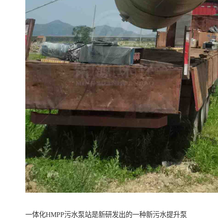
一体化HMPP污水泵站是新研发出的一种新污水提升泵