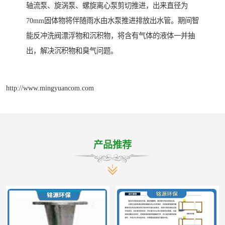
轴流泵、旋涡泵、螺旋离心泵剪切推进，出来直径为
70mm固体物将伴随雨水由水泵推进排放出水管。期间智
能反冲洗阀漂浮物和沉积物，将含有气体的液体一并抽
出，解决沉积物和臭气问题。
http://www.mingyuancom.com
产品推荐