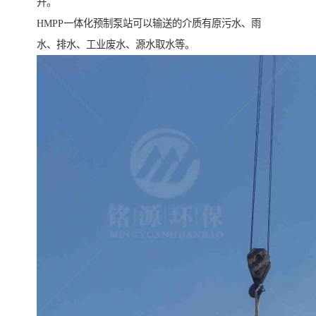
升。
HMPP一体化预制泵站可以输送的介质有原污水、雨
水、排水、工业废水、源水取水等。