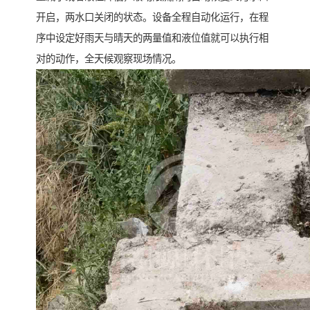
开启，两水口关闭的状态。设备全程自动化运行，在程
序中设定好雨天与晴天的两量值和液位值就可以执行相
对的动作，全天候观察现场情况。