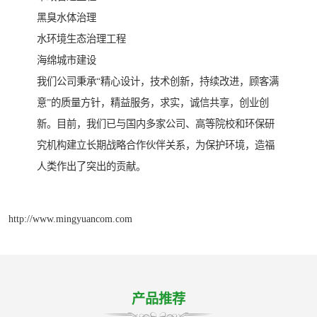
黑臭水体治理
水环境生态治理工程
海绵城市建设
我们公司秉承“精心设计，技术创新，持续改进，顾客满
意”的质量方针，精益服务，求实，诚信共享，创业创
新。目前，我们已与国内多家公司、高等院校和环保研
究机构建立长期战略合作伙伴关系，为保护环境，造福
人类作出了突出的贡献。
http://www.mingyuancom.com
产品推荐