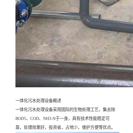
一体化污水处理设备概述
一体化污水处理设备采用国际的生物处理工艺，集去除
BOD5、COD、NH3-N于一身，具有技术性能稳定可
靠，处理效果好，投资省，占地少，维护方便等优点。