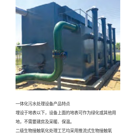
一体化污水处理设备产品特点
埋设于地表以下，设备上面的地表可作为绿化或其他用
地，不需要建房及采暖、保温。
二级生物接触氧化处理工艺均采用推流式生物接触氧