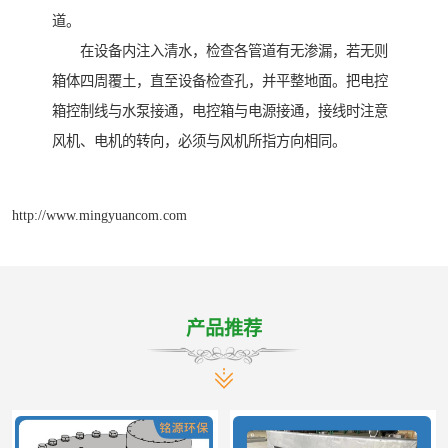
道。
在设备内注入清水，检查各管道有无渗漏，若无则
箱体四周覆土，直至设备检查孔，并平整地面。把电控
箱控制线与水泵接通，电控箱与电源接通，接线时注意
风机、电机的转向，必须与风机所指方向相同。
http://www.mingyuancom.com
产品推荐