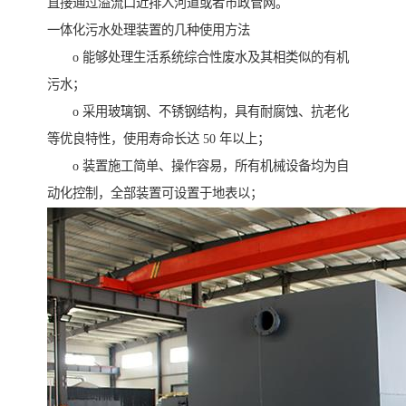
直接通过溢流口近排入河道或者市政管网。
一体化污水处理装置的几种使用方法
o 能够处理生活系统综合性废水及其相类似的有机
污水；
o 采用玻璃钢、不锈钢结构，具有耐腐蚀、抗老化
等优良特性，使用寿命长达 50 年以上；
o 装置施工简单、操作容易，所有机械设备均为自
动化控制，全部装置可设置于地表以；