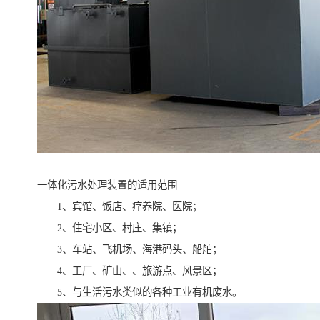
一体化污水处理装置的适用范围
1、宾馆、饭店、疗养院、医院；
2、住宅小区、村庄、集镇；
3、车站、飞机场、海港码头、船舶；
4、工厂、矿山、、旅游点、风景区；
5、与生活污水类似的各种工业有机废水。