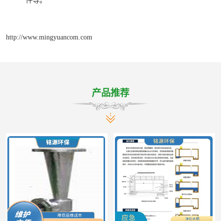
件等。
http://www.mingyuancom.com
产品推荐