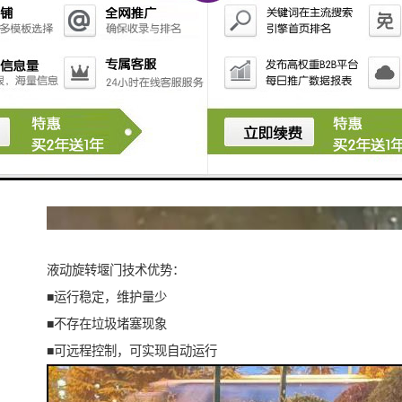
液动旋转堰门技术优势：
■运行稳定，维护量少
■不存在垃圾堵塞现象
■可远程控制，可实现自动运行