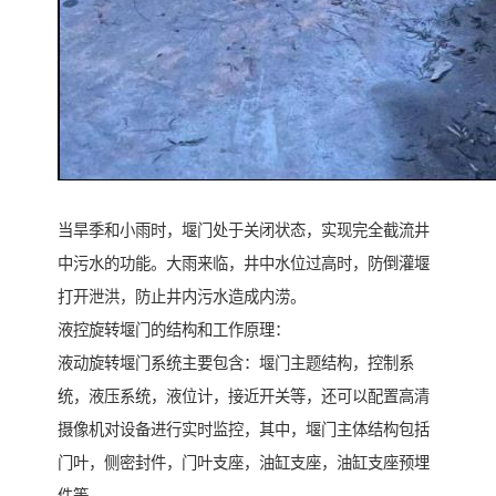
当旱季和小雨时，堰门处于关闭状态，实现完全截流井
中污水的功能。大雨来临，井中水位过高时，防倒灌堰
打开泄洪，防止井内污水造成内涝。
液控旋转堰门的结构和工作原理：
液动旋转堰门系统主要包含：堰门主题结构，控制系
统，液压系统，液位计，接近开关等，还可以配置高清
摄像机对设备进行实时监控，其中，堰门主体结构包括
门叶，侧密封件，门叶支座，油缸支座，油缸支座预埋