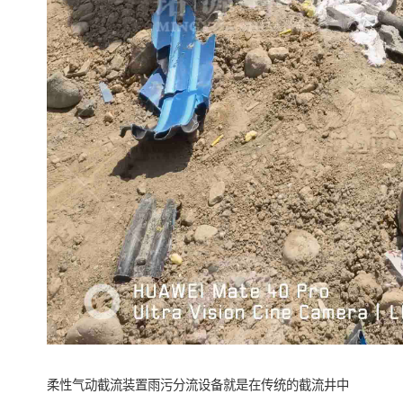
柔性气动截流装置雨污分流设备就是在传统的截流井中