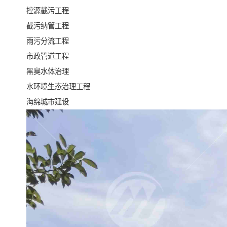
控源截污工程
截污纳管工程
雨污分流工程
市政管道工程
黑臭水体治理
水环境生态治理工程
海绵城市建设