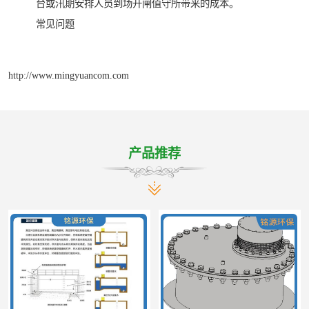
台或汛期安排人员到场开闸值守所带来的成本。
常见问题
http://www.mingyuancom.com
产品推荐