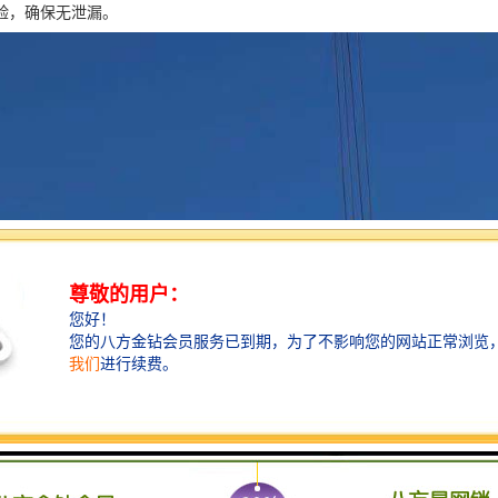
验，确保无泄漏。