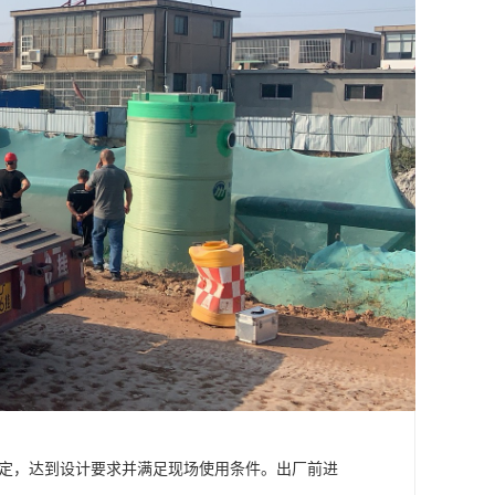
稳定，达到设计要求并满足现场使用条件。出厂前进