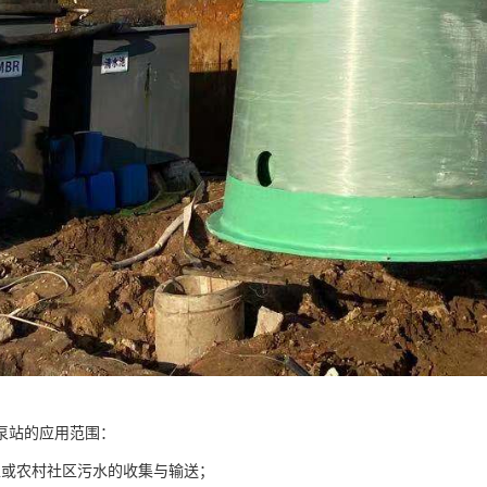
泵站的应用范围：
区或农村社区污水的收集与输送；