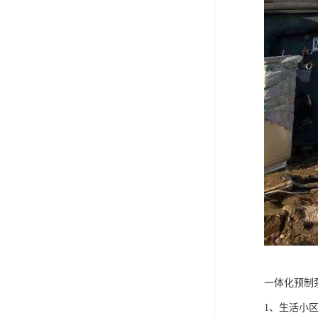
一体化预制
1、生活小