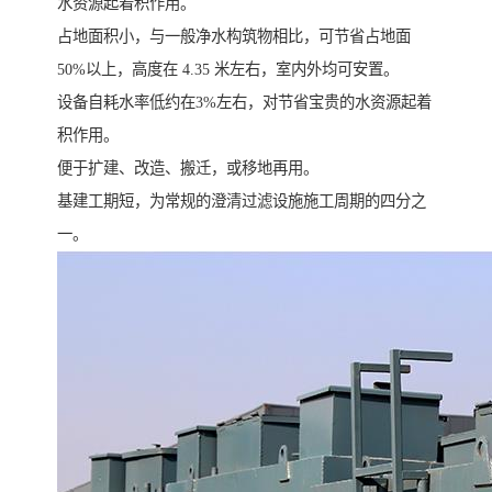
水资源起着积作用。
占地面积小，与一般净水构筑物相比，可节省占地面
50%以上，高度在 4.35 米左右，室内外均可安置。
设备自耗水率低约在3%左右，对节省宝贵的水资源起着
积作用。
便于扩建、改造、搬迁，或移地再用。
基建工期短，为常规的澄清过滤设施施工周期的四分之
一。