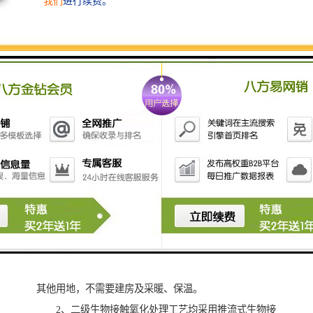
一体化污水处理设备产品特点
1、埋设于地表以下，设备上面的地表可作为绿化或
其他用地，不需要建房及采暖、保温。
2、二级生物接触氧化处理工艺均采用推流式生物接