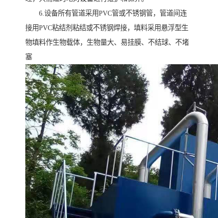
6.设备所有管道采用PVC管或不锈钢管，管道间连
接用PVC粘结剂粘结或不锈钢焊接，填料采用悬浮型生
物填料作生物载体，生物量大、易挂膜、不结球、不堵
塞