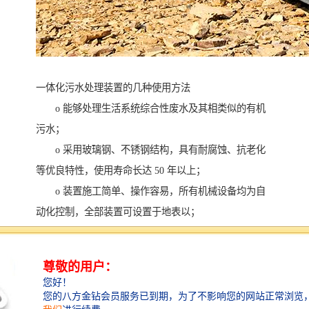
一体化污水处理装置的几种使用方法
o 能够处理生活系统综合性废水及其相类似的有机
污水；
o 采用玻璃钢、不锈钢结构，具有耐腐蚀、抗老化
等优良特性，使用寿命长达 50 年以上；
o 装置施工简单、操作容易，所有机械设备均为自
动化控制，全部装置可设置于地表以；