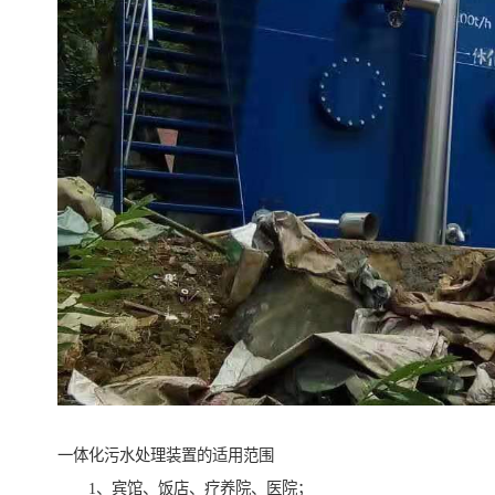
一体化污水处理装置的适用范围
1、宾馆、饭店、疗养院、医院；