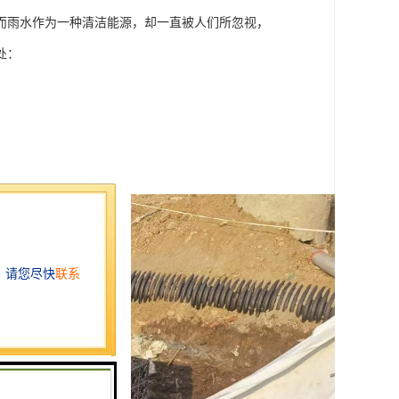
而雨水作为一种清洁能源，却一直被人们所忽视，
处：