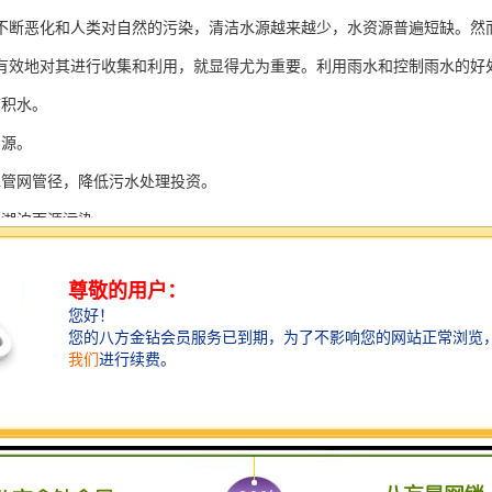
不断恶化和人类对自然的污染，清洁水源越来越少，水资源普遍短缺。然
有效地对其进行收集和利用，就显得尤为重要。利用雨水和控制雨水的好
市积水。
资源。
水管网管径，降低污水处理投资。
陆湖泊面源污染。