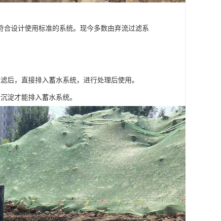
符合设计使用标准的系统。现今多数由弃流过滤系
过滤后，直接排入蓄水系统，进行处理后使用。
行沉淀才能排入蓄水系统。