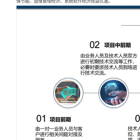
保节能、运维管理经济、系统软件经济效益优渥。