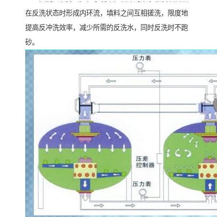
在反洗状态时形成内环流，填料之间互相搓洗，限度地
提高反冲洗效率，减少所需的反洗水，同时反洗时不跑
砂。