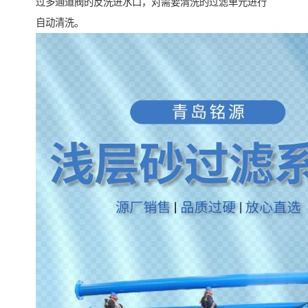
过多通道阀的反洗进水口，对需要清洗的过滤单元进行
自动清洗。