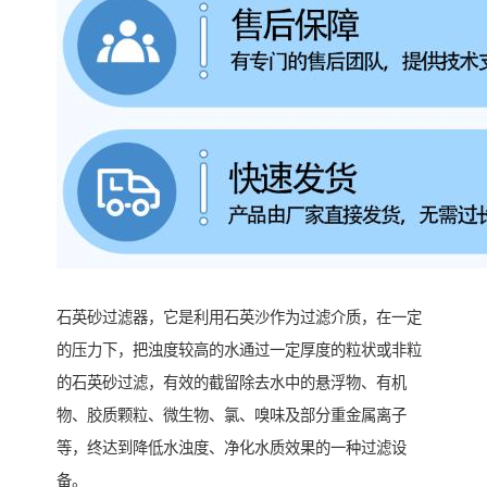
石英砂过滤器，它是利用石英沙作为过滤介质，在一定
的压力下，把浊度较高的水通过一定厚度的粒状或非粒
的石英砂过滤，有效的截留除去水中的悬浮物、有机
物、胶质颗粒、微生物、氯、嗅味及部分重金属离子
等，终达到降低水浊度、净化水质效果的一种过滤设
备。