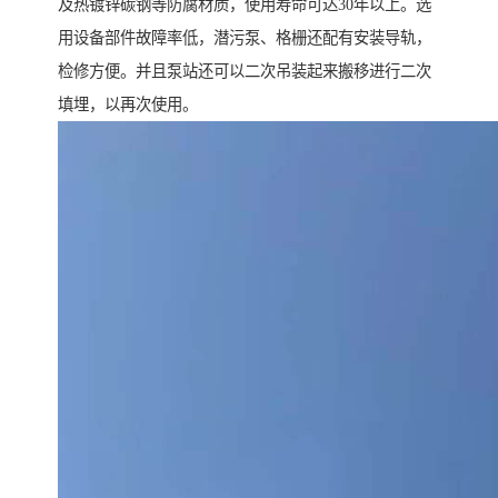
及热镀锌碳钢等防腐材质，使用寿命可达30年以上。选
用设备部件故障率低，潜污泵、格栅还配有安装导轨，
检修方便。并且泵站还可以二次吊装起来搬移进行二次
填埋，以再次使用。