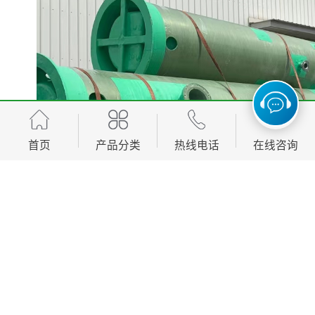
首页
产品分类
热线电话
在线咨询