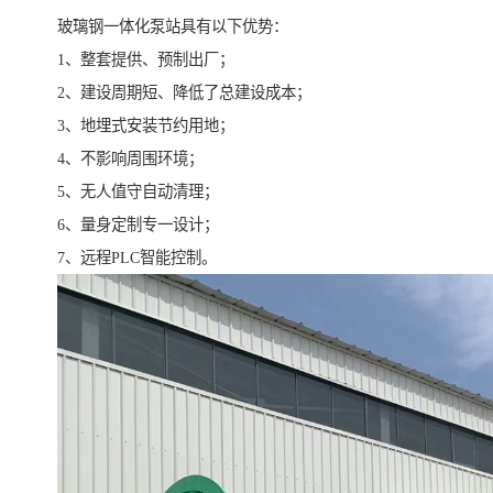
玻璃钢一体化泵站具有以下优势：
1、整套提供、预制出厂；
2、建设周期短、降低了总建设成本；
3、地埋式安装节约用地；
4、不影响周围环境；
5、无人值守自动清理；
6、量身定制专一设计；
7、远程PLC智能控制。