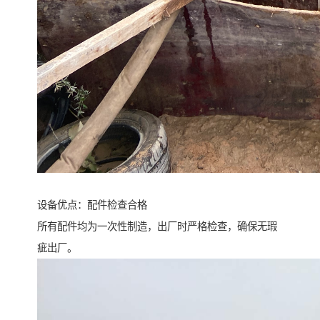
设备优点：配件检查合格
所有配件均为一次性制造，出厂时严格检查，确保无瑕
疵出厂。