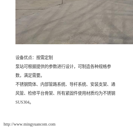
设备优点：按需定制
泵站可根据提供的参数进行设计，可制造各种规格参
数，满足需要。
不锈钢筒体、内部管路系统、导杆系统、安装支架、通
风管、检修平台骨架、所有紧固件使用材质均为不锈钢
SUS304。
http://www.mingyuancom.com