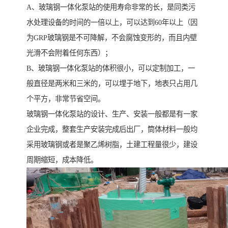
A、玻璃钢一体化泵站的使用寿命非常的长，是同类污
水处理设备的时间的一倍以上，可以达到60年以上（因
为GRP玻璃钢是不可降解，不会腐蚀变形的，而且内壁
光滑不会附着任何东西）；
B、玻璃钢一体化泵站的体积很小，可以定制加工，一
般直径是两米和三米的，可以埋于地下，地表只占用几
个平方，非常节省空间。
玻璃钢一体化泵站的设计、生产、安装一般都是有一家
企业完成，整套生产安装完成后出厂，筒体材料一般均
采用玻璃钢或者是聚乙烯树脂，土建工程量很少，建设
周期缩短，成本降低。