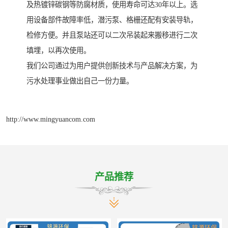
及热镀锌碳钢等防腐材质，使用寿命可达30年以上。选
用设备部件故障率低，潜污泵、格栅还配有安装导轨，
检修方便。并且泵站还可以二次吊装起来搬移进行二次
填埋，以再次使用。
我们公司通过为用户提供创新技术与产品解决方案，为
污水处理事业做出自己一份力量。
http://www.mingyuancom.com
产品推荐