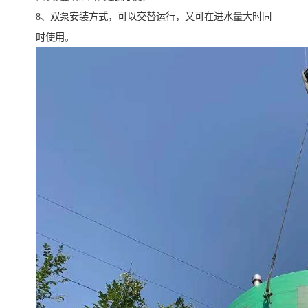
8、双泵安装方式，可以交替运行，又可在进水量大时同
时使用。