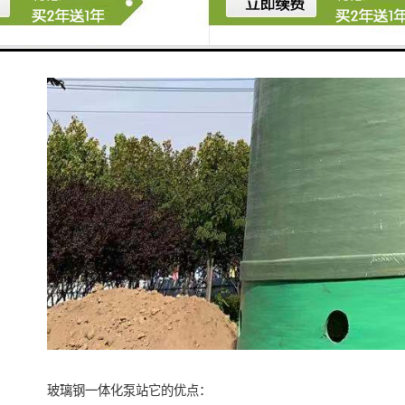
玻璃钢一体化泵站它的优点：