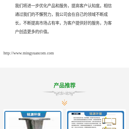
我们将进一步优化产品和服务，提高客户认知度。相信
通过我们的不懈努力，我公司会在自己的领域不断成
长，不断提高市场占有率，为客户提供好的服务，为客
户创造更多的价值。
http://www.mingyuancom.com
产品推荐