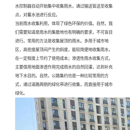
水控制器自动开始集中收集雨水，通过输送管送至收集
点，对蓄水池进行反应。
当前雨水收集利用，体现了绿色环保的价值。自然，我
们需要知道是雨水的集散地也有明确的要求，不可盲目
进行。常用的方法是收集屋顶的雨水。多用于城市地
区，高密度屋顶间产生的斜度，能较简便地收集雨水，
在一定程度上节约了使用成本；渗透性雨水收集方式，
主要借用地面渗透作用完成雨水的自然回灌，达到补充
地下水目的。自然，公路集约也是一种比较常用的方
式，通过道路两侧的绿化带进行收集，而直接用于城市
绿化。