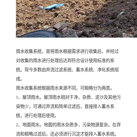
雨水收集系统，是将雨水根据需求进行收集后，并经过
对收集的雨水进行处理后达到符合设计使用标准的系
统。现今多数由弃流过滤系统、蓄水系统、净化系统组
成。
雨水收集系统根据雨水来源不同，可粗略分为两类。
1、屋顶雨水。屋顶雨水相对干净，杂质、泥沙及其他污
染物少，可通过弃流和简单过滤后，直接排入蓄水系
统，进行处理后使用。
2、地面雨水。地面的雨水杂质多，污染物源复杂。在弃
流和粗略过滤后，还必须进行沉淀才能排入蓄水系统。