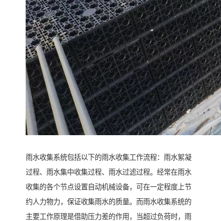
雨水收集系统包括以下的雨水收集工作流程：雨水絮凝
过程、雨水集中收集过程、雨水过滤过程。经常在雨水
收集的各个节点设置自动机械设备，可在一定程度上节
约人力物力，保证收集雨水的质量。而雨水收集系统的
主要工作原理是借助压力差的作用，当超过负荷时，雨