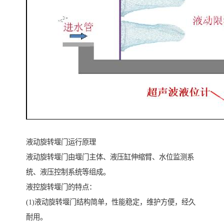
液动旋转堰门运行原理
液动旋转堰门由堰门主体、液压缸伸缩臂、水位监测系
统、液压控制系统等组成。
液控旋转堰门的特点：
(1)液动旋转堰门结构简单，性能稳定，维护方便，经久
耐用。