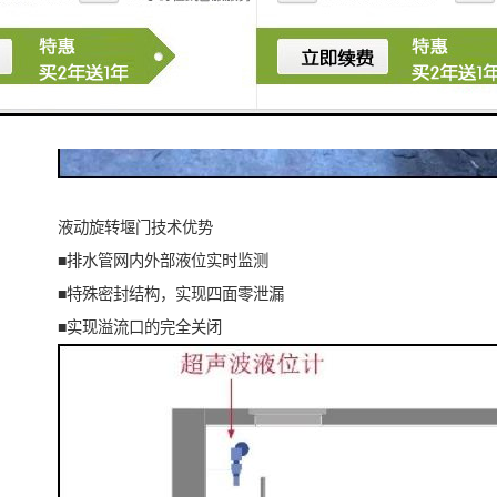
液动旋转堰门技术优势
■排水管网内外部液位实时监测
■特殊密封结构，实现四面零泄漏
■实现溢流口的完全关闭