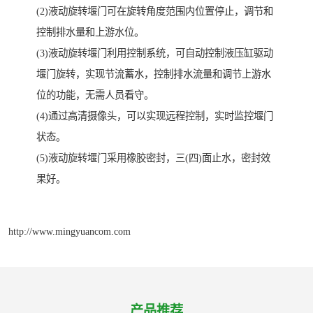
(2)液动旋转堰门可在旋转角度范围内位置停止，调节和
控制排水量和上游水位。
(3)液动旋转堰门利用控制系统，可自动控制液压缸驱动
堰门旋转，实现节流蓄水，控制排水流量和调节上游水
位的功能，无需人员看守。
(4)通过高清摄像头，可以实现远程控制，实时监控堰门
状态。
(5)液动旋转堰门采用橡胶密封，三(四)面止水，密封效
果好。
http://www.mingyuancom.com
产品推荐