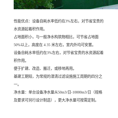
性能优点：设备自耗水率低约在3%左右，对节省宝贵的
水资源起着积作用。
占地面积小，与一般净水构筑物相比，可节省占地面
50%以上，高度在 4.35 米左右，室内外均可安置。
设备自耗水率低约在3%左右，对节省宝贵的水资源起着
积作用。
便于扩建、改造、搬迁，或移地再用。
基建工期短，为常规的澄清过滤设施施工周期的四分之
一。
净水量：单台设备净水量从50m3/日-10000m3/日（规格
及要求可另行设计制造），更大净水量可按需定制。