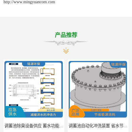
http://www.mingyuancom.com
产品推荐
调蓄池除臭设备供应 蓄水功能 暂时储存大量雨水
调蓄池自动化冲洗装置 省水节能 提高工作效率