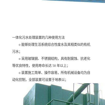
一体化污水处理装置的几种使用方法
o 能够处理生活系统综合性废水及其相类似的有机
污水；
o 采用玻璃钢、不锈钢结构，具有耐腐蚀、抗老化
等优良特性，使用寿命长达 50 年以上；
o 装置施工简单、操作容易，所有机械设备均为自
动化控制，全部装置可设置于地表以；