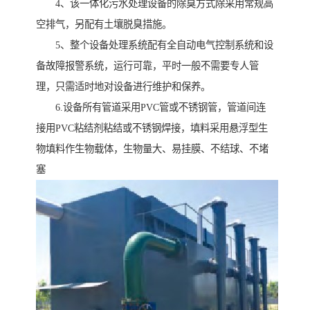
4、该一体化污水处理设备的除臭方式除采用常规高
空排气，另配有土壤脱臭措施。
5、整个设备处理系统配有全自动电气控制系统和设
备故障报警系统，运行可靠，平时一般不需要专人管
理，只需适时地对设备进行维护和保养。
6.设备所有管道采用PVC管或不锈钢管，管道间连
接用PVC粘结剂粘结或不锈钢焊接，填料采用悬浮型生
物填料作生物载体，生物量大、易挂膜、不结球、不堵
塞