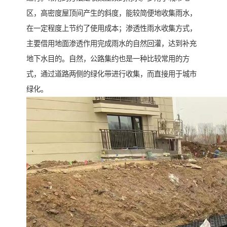
区，高密度屋顶间产生的斜度，能较简便地收集雨水，
在一定程度上节约了使用成本；渗透性雨水收集方式，
主要借用地面渗透作用完成雨水的自然回灌，达到补充
地下水目的。自然，公路集约也是一种比较常用的方
式，通过道路两侧的绿化带进行收集，而直接用于城市
绿化。