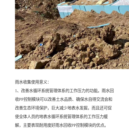
雨水收集使用意义：
1、改善水循环系统管理体系的工作压力的功能。雨水回
收PP控制模块可以改善土水品质、确保水自得交流会和
改善生态环境保护，巨大减少地表水发掘，而且还可促
使全体人员的地表水循环系统管理体系的工作压力缓
解，主要表现耐用度好雨水回收PP控制模块的优点。