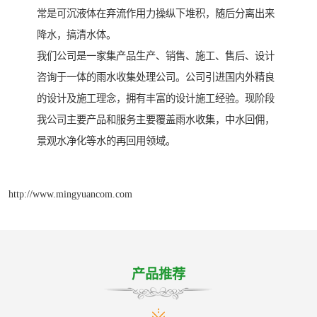
常是可沉液体在弃流作用力操纵下堆积，随后分离出来
降水，搞清水体。
我们公司是一家集产品生产、销售、施工、售后、设计
咨询于一体的雨水收集处理公司。公司引进国内外精良
的设计及施工理念，拥有丰富的设计施工经验。现阶段
我公司主要产品和服务主要覆盖雨水收集，中水回佣，
景观水净化等水的再回用领域。
http://www.mingyuancom.com
产品推荐