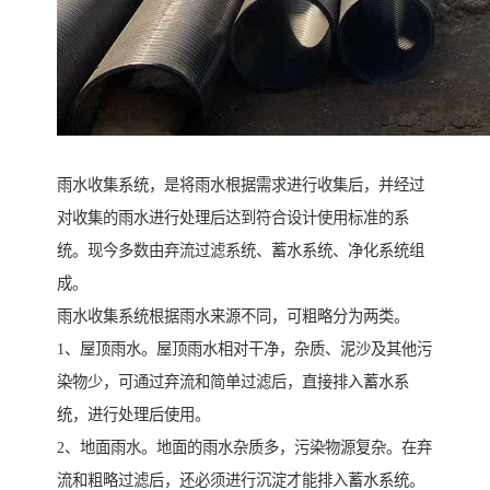
雨水收集系统，是将雨水根据需求进行收集后，并经过
对收集的雨水进行处理后达到符合设计使用标准的系
统。现今多数由弃流过滤系统、蓄水系统、净化系统组
成。
雨水收集系统根据雨水来源不同，可粗略分为两类。
1、屋顶雨水。屋顶雨水相对干净，杂质、泥沙及其他污
染物少，可通过弃流和简单过滤后，直接排入蓄水系
统，进行处理后使用。
2、地面雨水。地面的雨水杂质多，污染物源复杂。在弃
流和粗略过滤后，还必须进行沉淀才能排入蓄水系统。