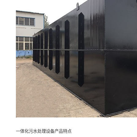
一体化污水处理设备产品特点