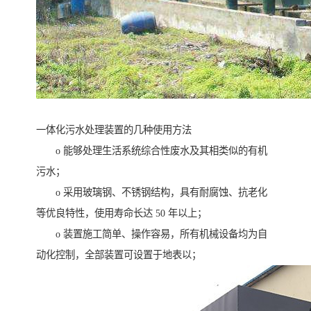
一体化污水处理装置的几种使用方法
o 能够处理生活系统综合性废水及其相类似的有机
污水；
o 采用玻璃钢、不锈钢结构，具有耐腐蚀、抗老化
等优良特性，使用寿命长达 50 年以上；
o 装置施工简单、操作容易，所有机械设备均为自
动化控制，全部装置可设置于地表以；