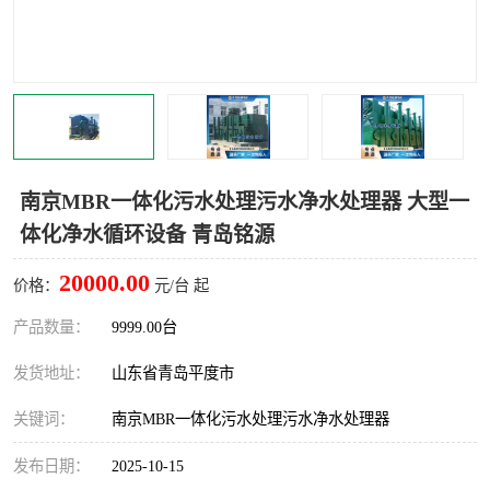
南京MBR一体化污水处理污水净水处理器 大型一
体化净水循环设备 青岛铭源
20000.00
价格：
元/台 起
产品数量：
9999.00台
发货地址：
山东省青岛平度市
关键词：
南京MBR一体化污水处理污水净水处理器
发布日期：
2025-10-15