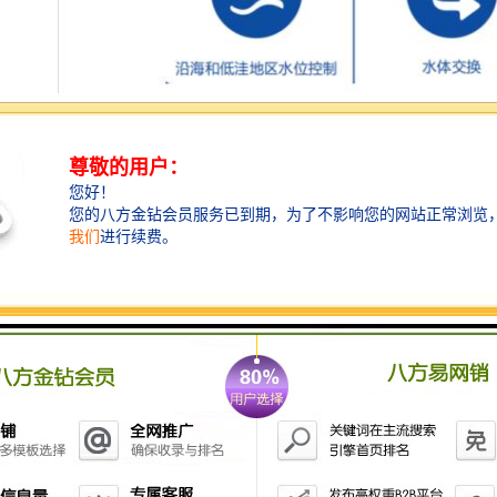
系统：根据铭源智能电控及工控云平台，设施可实现智
能运营，管理人员还可以对设施进行远程控制,实现无人
值守。