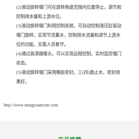
(2)液动旋转堰门可在旋转角度范围内位置停止，调节和
控制排水量和上游水位。
(3)液动旋转堰门利用控制系统，可自动控制液压缸驱动
堰门旋转，实现节流蓄水，控制排水流量和调节上游水
位的功能，无需人员看守。
(4)通过高清摄像头，可以实现远程控制，实时监控堰门
状态。
(5)液动旋转堰门采用橡胶密封，三(四)面止水，密封效
果好。
http://www.mingyuancom.com