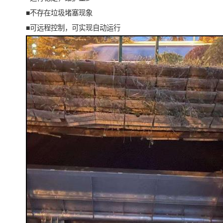
■不存在垃圾堵塞现象
■可远程控制，可实现自动运行