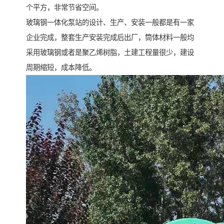
个平方，非常节省空间。
玻璃钢一体化泵站的设计、生产、安装一般都是有一家
企业完成，整套生产安装完成后出厂，筒体材料一般均
采用玻璃钢或者是聚乙烯树脂，土建工程量很少，建设
周期缩短，成本降低。