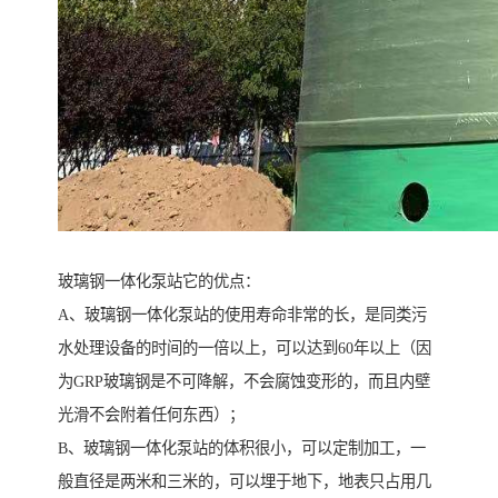
玻璃钢一体化泵站它的优点：
A、玻璃钢一体化泵站的使用寿命非常的长，是同类污
水处理设备的时间的一倍以上，可以达到60年以上（因
为GRP玻璃钢是不可降解，不会腐蚀变形的，而且内壁
光滑不会附着任何东西）；
B、玻璃钢一体化泵站的体积很小，可以定制加工，一
般直径是两米和三米的，可以埋于地下，地表只占用几