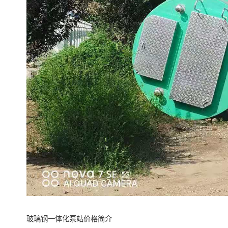
玻璃钢一体化泵站价格简介