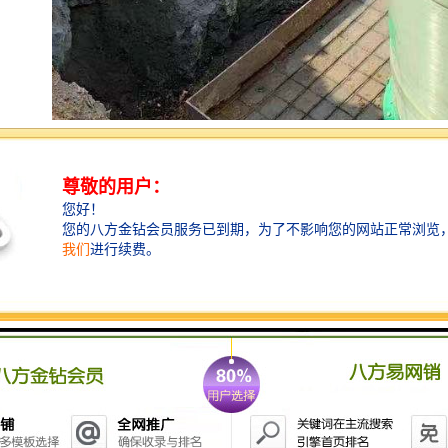
玻璃钢一体化泵站工艺方案及安装——技术参数