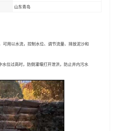
山东青岛
部分，可用以水流，控制水位、调节流量、排放泥沙和
中水位过高时，防倒灌堰打开泄洪，防止井内污水