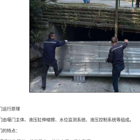
门运行原理
门由堰门主体、液压缸伸缩臂、水位监测系统、液压控制系统等组成。
门的特点：