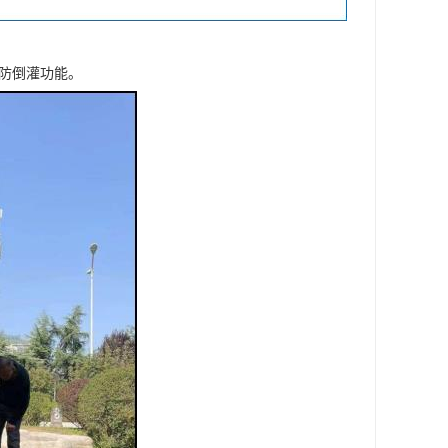
防倒灌功能。