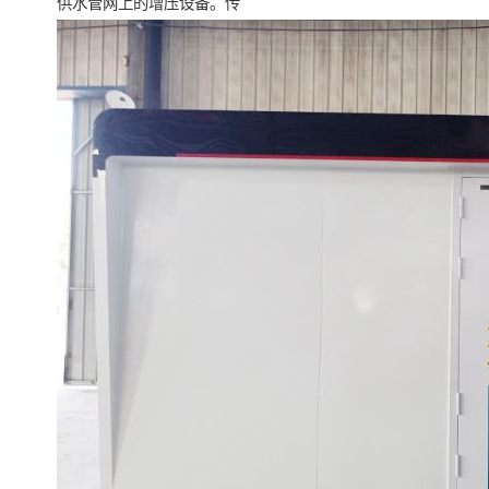
供水管网上的增压设备。传