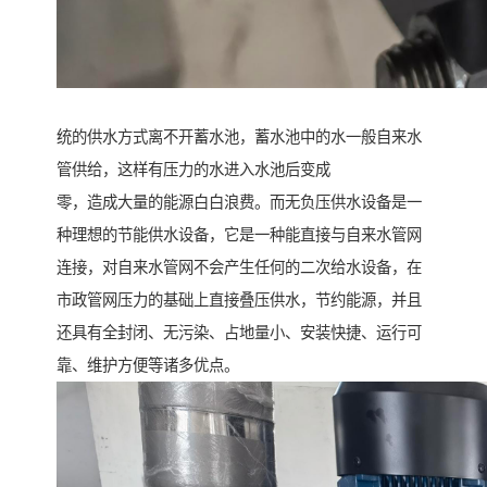
统的供水方式离不开蓄水池，蓄水池中的水一般自来水
管供给，这样有压力的水进入水池后变成
零，造成大量的能源白白浪费。而无负压供水设备是一
种理想的节能供水设备，它是一种能直接与自来水管网
连接，对自来水管网不会产生任何的二次给水设备，在
市政管网压力的基础上直接叠压供水，节约能源，并且
还具有全封闭、无污染、占地量小、安装快捷、运行可
靠、维护方便等诸多优点。