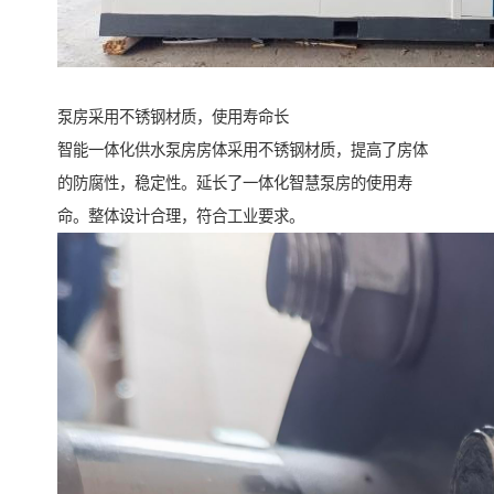
泵房采用不锈钢材质，使用寿命长
智能一体化供水泵房房体采用不锈钢材质，提高了房体
的防腐性，稳定性。延长了一体化智慧泵房的使用寿
命。整体设计合理，符合工业要求。