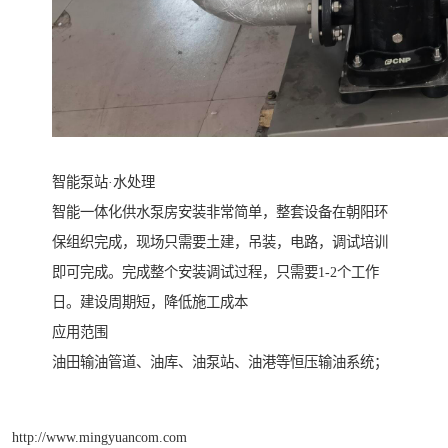
智能泵站·水处理
智能一体化供水泵房安装非常简单，整套设备在朝阳环
保组织完成，现场只需要土建，吊装，电路，调试培训
即可完成。完成整个安装调试过程，只需要1-2个工作
日。建设周期短，降低施工成本
应用范围
油田输油管道、油库、油泵站、油港等恒压输油系统；
http://www.mingyuancom.com