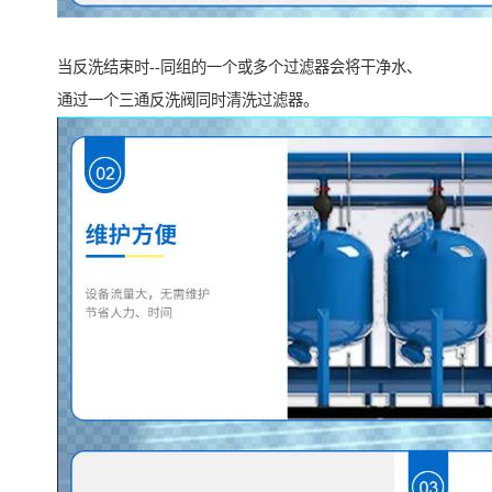
当反洗结束时--同组的一个或多个过滤器会将干净水、
通过一个三通反洗阀同时清洗过滤器。