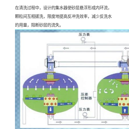
在清洗过程中，设计的集水器使砂层悬浮形成内环流，
颗粒间互相搓洗，限度地提高反冲洗效率，减少反洗水
的用量，阻断砂层的流失。