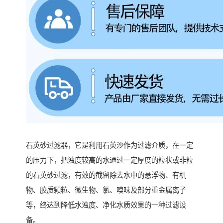
石英砂过滤器，它是利用石英沙作为过滤介质，在一定
的压力下，把浊度较高的水通过一定厚度的粒状或非粒
的石英砂过滤，有效的截留除去水中的悬浮物、有机
物、胶质颗粒、微生物、氯、嗅味及部分重金属离子
等，终达到降低水浊度、净化水质效果的一种过滤设
备。