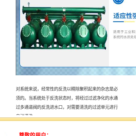
对系统来说，经常性的反洗以精除聚积起来的杂志是必
须的。当系统处于反洗状态时，将经过过滤净化的水通
过多通道阀的反洗进水口，对需要清洗的过滤单元进行
自动清洗。