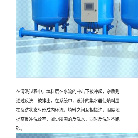
在清洗过程中，填料层在水流的冲击下被冲起，杂质则
通过反洗口被排出。在系统中，设计的集水器使填料层
在反洗状态时形成内环流，填料之间互相搓洗，限度地
提高反冲洗效率，减少所需的反洗水，同时反洗时不跑
砂。